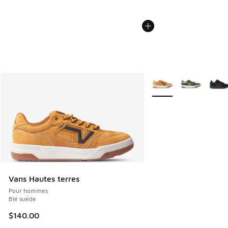
Plus de couleurs dispo
Vans Hautes terres
Pour hommes
Blé suède
$140.00