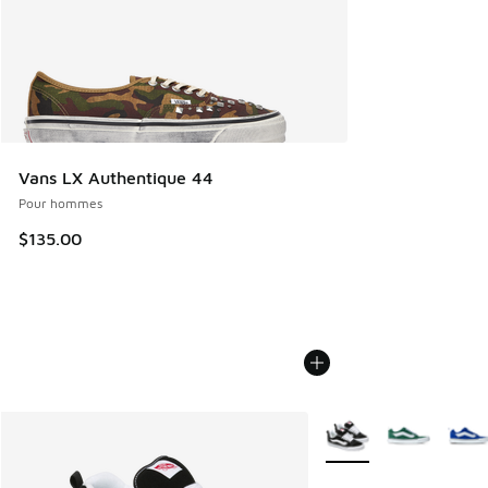
Vans LX Authentique 44
Pour hommes
$135.00
Plus de couleurs dispo