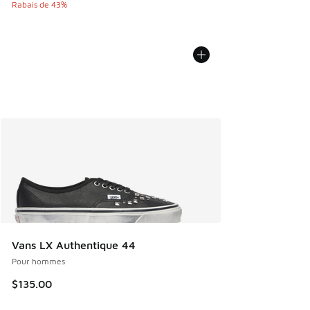
Rabais de 43%
Vans LX Authentique 44
Pour hommes
$135.00