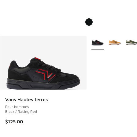
Plus de couleurs dispo
Vans Hautes terres
Pour hommes
Black / Racing Red
$125.00