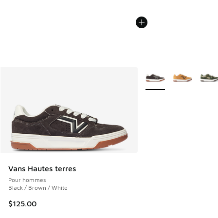
Plus de couleurs dispo
Vans Hautes terres
Pour hommes
Black / Brown / White
$125.00