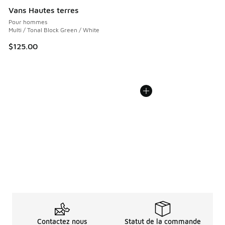
Vans Hautes terres
Pour hommes
Multi / Tonal Block Green / White
$125.00
Contactez nous
Statut de la commande