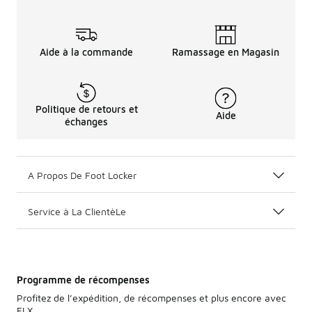
Aide à la commande
Ramassage en Magasin
Politique de retours et
Aide
échanges
A Propos De Foot Locker
Service à La ClientèLe
Programme de récompenses
Profitez de l’expédition, de récompenses et plus encore avec
FLX