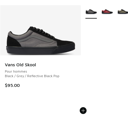
Plus de couleurs dispo
Vans Old Skool
Pour hommes
Black / Grey / Reflective Black Pop
$95.00