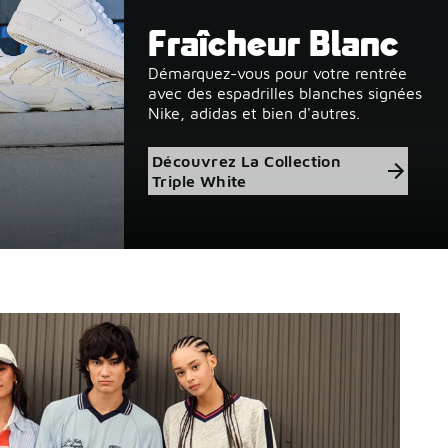
Fraîcheur Blanc
Démarquez-vous pour votre rentrée
avec des espadrilles blanches signées
Nike, adidas et bien d'autres.
Découvrez La Collection
Triple White