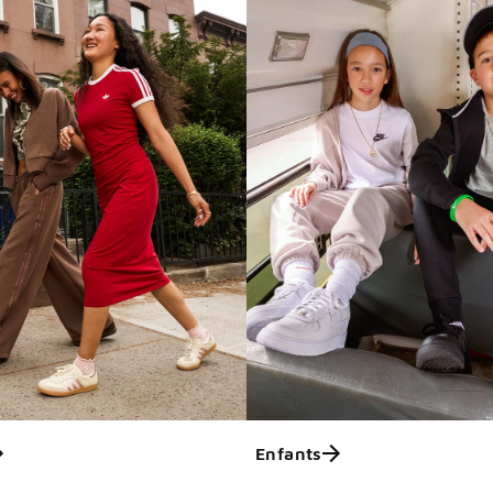
Enfants