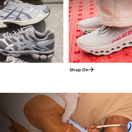
Shop On