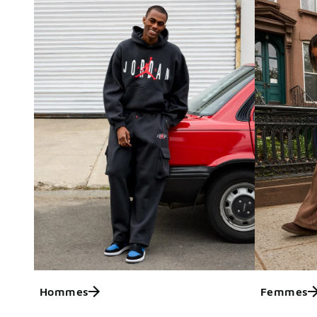
Hommes
Femmes