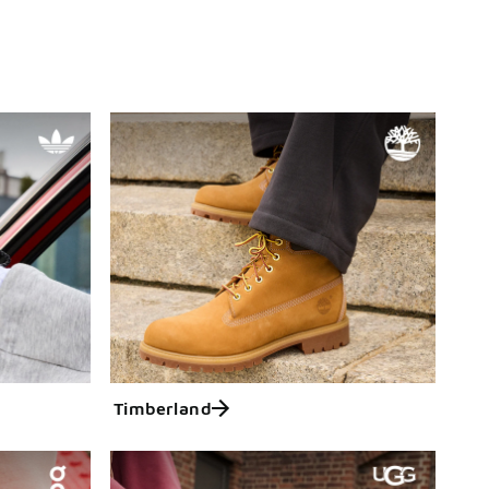
Timberland