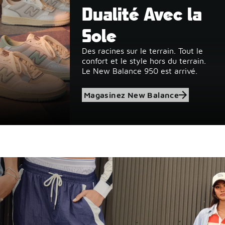
Dualité Avec la
Sole
Des racines sur le terrain. Tout le
confort et le style hors du terrain.
de
Le New Balance 950 est arrivé.
Magasinez New Balance