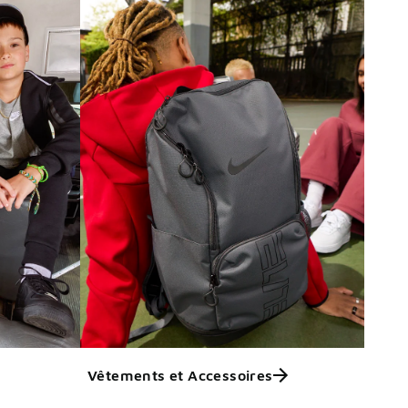
Vêtements et Accessoires