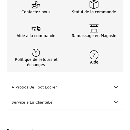
Contactez nous
Statut de la commande
Aide à la commande
Ramassage en Magasin
Politique de retours et
Aide
échanges
A Propos De Foot Locker
Service à La ClientèLe