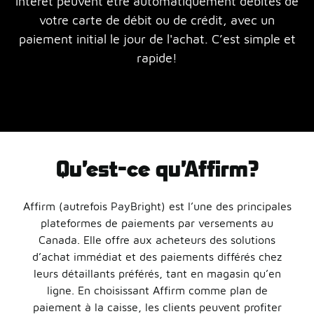
intérêt peuvent être automatiquement débités de
votre carte de débit ou de crédit, avec un
paiement initial le jour de l'achat. C’est simple et
rapide!
Qu’est-ce qu’Affirm?
Affirm (autrefois PayBright) est l’une des principales
plateformes de paiements par versements au
Canada. Elle offre aux acheteurs des solutions
d’achat immédiat et des paiements différés chez
leurs détaillants préférés, tant en magasin qu’en
ligne. En choisissant Affirm comme plan de
paiement à la caisse, les clients peuvent profiter