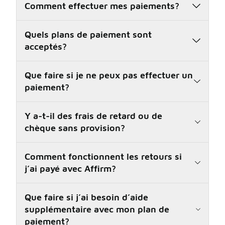
Comment effectuer mes paiements?
Quels plans de paiement sont
acceptés?
Que faire si je ne peux pas effectuer un
paiement?
Y a-t-il des frais de retard ou de
chèque sans provision?
Comment fonctionnent les retours si
j’ai payé avec Affirm?
Que faire si j’ai besoin d’aide
supplémentaire avec mon plan de
paiement?