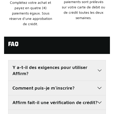
paiements sont prélevés
Complétez votre achat et
sur votre carte de débit ou
payez en quatre (4)
de crédit toutes les deux
paiements égaux. Sous
semaines.
réserve d’une approbation
de crédit.
FAQ
Y a-t-il des exigences pour utiliser
Affirm?
Comment puis-je m’inscrire?
Affirm fait-il une vérification de crédit?