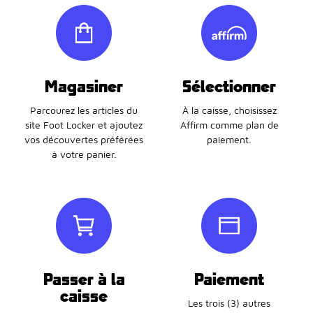
Magasiner
Sélectionner
Parcourez les articles du
À la caisse, choisissez
site Foot Locker et ajoutez
Affirm comme plan de
vos découvertes préférées
paiement.
à votre panier.
Passer à la
Paiement
caisse
Les trois (3) autres