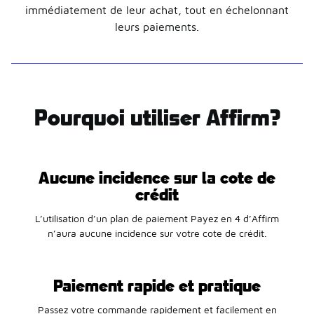
immédiatement de leur achat, tout en échelonnant
leurs paiements.
Pourquoi utiliser Affirm?
Aucune incidence sur la cote de
crédit
L’utilisation d’un plan de paiement Payez en 4 d’Affirm
n’aura aucune incidence sur votre cote de crédit.
Paiement rapide et pratique
Passez votre commande rapidement et facilement en