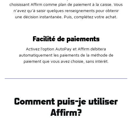
choisissant Affirm comme plan de paiement à la caisse. Vous
n’avez qu’à saisir quelques renseignements pour obtenir
une décision instantanée. Puis, complétez votre achat.
Facilité de paiements
Activez l'option AutoPay et Affirm débitera
automatiquement les paiements de la méthode de
paiement que vous avez choisie, sans intérêt.
Comment puis-je utiliser
Affirm?