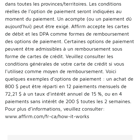
dans toutes les provinces/territoires. Les conditions
réelles de l’option de paiement seront indiquées au
moment du paiement. Un acompte (ou un paiement dû
aujourd’hui) peut être exigé. Affirm accepte les cartes
de débit et les DPA comme formes de remboursement
des options de paiement. Certaines options de paiement
peuvent être admissibles à un remboursement sous
forme de cartes de crédit. Veuillez consulter les
conditions générales de votre carte de crédit si vous
l’utilisez comme moyen de remboursement. Voici
quelques exemples d’options de paiement : un achat de
800 $ peut être réparti en 12 paiements mensuels de
72,21 $ à un taux d’intérêt annuel de 15 %, ou en 4
paiements sans intérêt de 200 $ toutes les 2 semaines.
Pour plus d’informations, veuillez consulter:
www.affirm.com/fr-ca/how-it-works