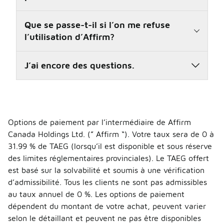
Que se passe-t-il si l’on me refuse
l’utilisation d’Affirm?
J’ai encore des questions.
Options de paiement par l’intermédiaire de Affirm
Canada Holdings Ltd. (” Affirm “). Votre taux sera de 0 à
31.99 % de TAEG (lorsqu’il est disponible et sous réserve
des limites réglementaires provinciales). Le TAEG offert
est basé sur la solvabilité et soumis à une vérification
d’admissibilité. Tous les clients ne sont pas admissibles
au taux annuel de 0 %. Les options de paiement
dépendent du montant de votre achat, peuvent varier
selon le détaillant et peuvent ne pas être disponibles