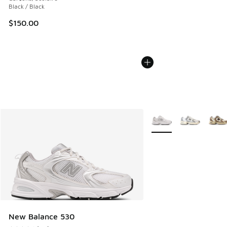
Black / Black
$150.00
Plus de couleurs dispo
New Balance 530