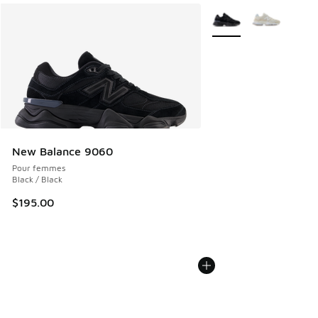
Plus de couleurs dispo
New Balance 9060
Pour femmes
Black / Black
$195.00