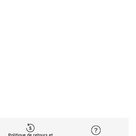
Politique de retours et