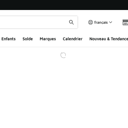
français
Enfants
Solde
Marques
Calendrier
Nouveau & Tendanc