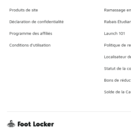
Produits de site
Ramassage en
Déclaration de confidentialité
Rabais Étudia
Programme des affiliés
Launch 101
Conditions d'utilisation
Politique de r
Localisateur 
Statut de la
Bons de réduc
Solde de la C