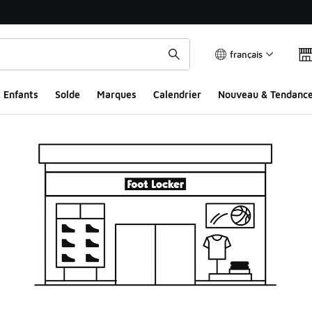
français
Enfants
Solde
Marques
Calendrier
Nouveau & Tendanc