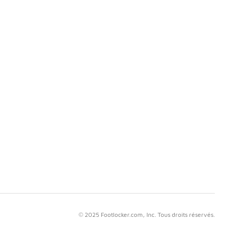
© 2025 Footlocker.com, Inc. Tous droits réservés.