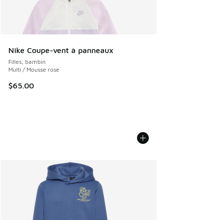
Nike Coupe-vent à panneaux
Filles, bambin
Multi / Mousse rose
$65.00