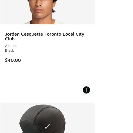
Jordan Casquette Toronto Local City
Club
Adulte
Black
$40.00