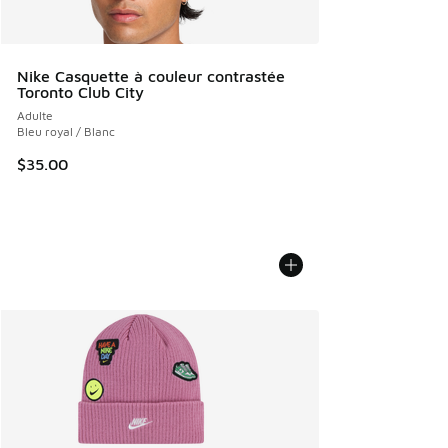
Nike Casquette à couleur contrastée
Toronto Club City
Adulte
Bleu royal / Blanc
$35.00