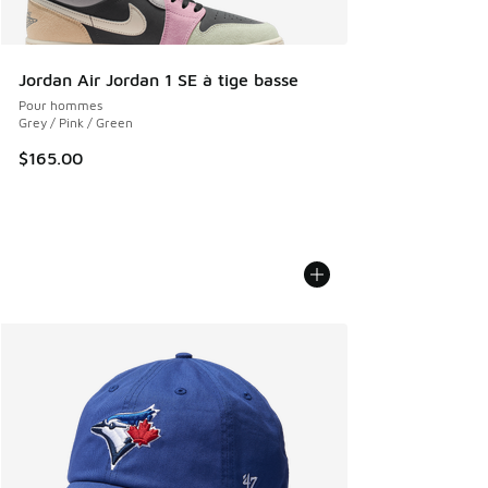
Jordan Air Jordan 1 SE à tige basse
Pour hommes
Grey / Pink / Green
$165.00