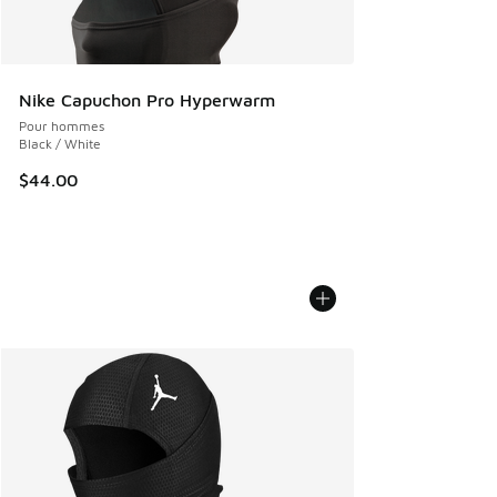
Nike Capuchon Pro Hyperwarm
Pour hommes
Black / White
$44.00