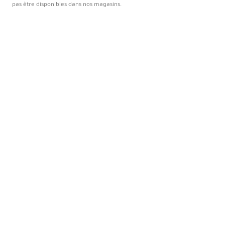
pas être disponibles dans nos magasins.