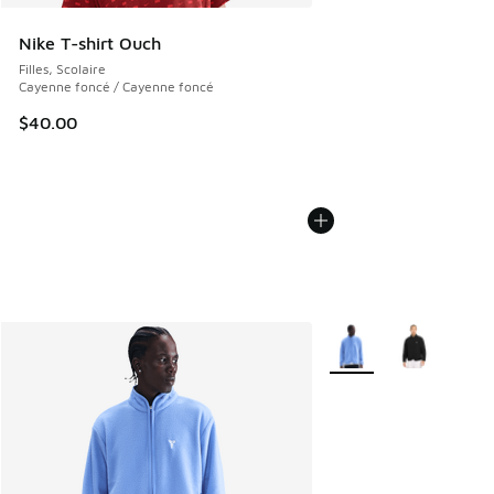
Nike T-shirt Ouch
Filles, Scolaire
Cayenne foncé / Cayenne foncé
$40.00
Plus de couleurs dispo