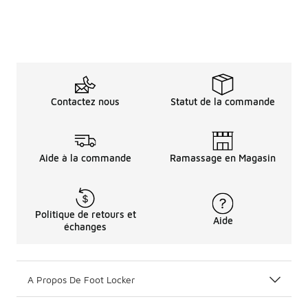
Contactez nous
Statut de la commande
Aide à la commande
Ramassage en Magasin
Politique de retours et
Aide
échanges
A Propos De Foot Locker