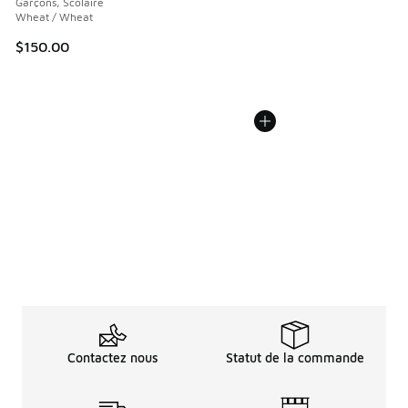
Garçons, Scolaire
Wheat / Wheat
$150.00
Contactez nous
Statut de la commande