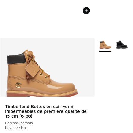
Plus de couleurs 
Timberland Bottes en cuir verni
imperméables de première qualité de
15 cm (6 po)
Garçons, bambin
Havane / Noir