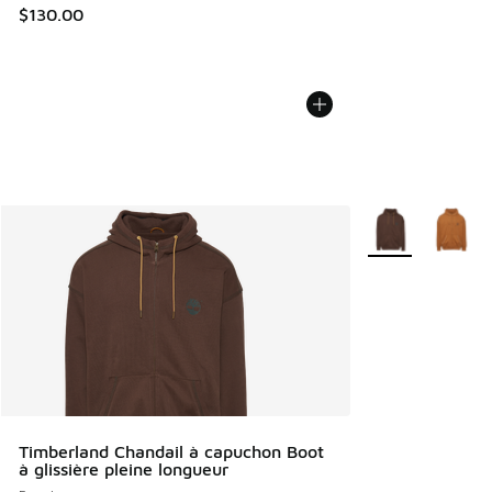
$130.00
Plus de couleurs 
Timberland Chandail à capuchon Boot
à glissière pleine longueur