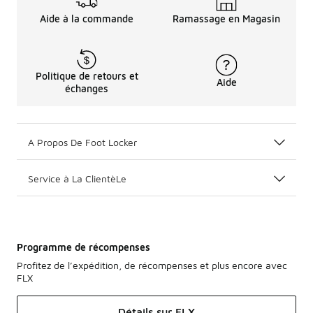
Aide à la commande
Ramassage en Magasin
Politique de retours et
Aide
échanges
A Propos De Foot Locker
Service à La ClientèLe
Programme de récompenses
Profitez de l’expédition, de récompenses et plus encore avec
FLX
Détails sur FLX