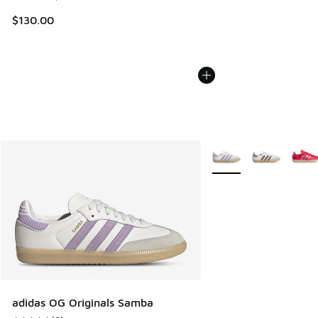
$130.00
Plus de couleurs dispo
adidas OG Originals Samba