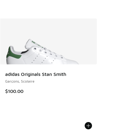
adidas Originals Stan Smith
Garçons, Scolaire
$100.00