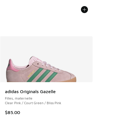
adidas Originals Gazelle
Filles, maternelle
Clear Pink / Court Green / Bliss Pink
$85.00