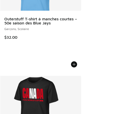
Outerstuff T-shirt à manches courtes –
50e saison des Blue Jays
Garçons, Scolaire
$32.00