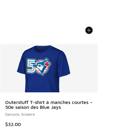
Outerstuff T-shirt à manches courtes –
50e saison des Blue Jays
Garçons, Scolaire
$32.00