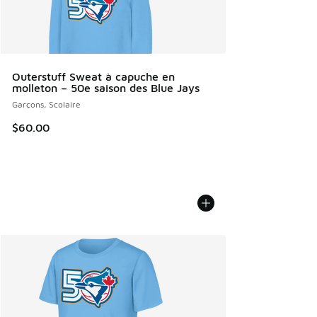
Outerstuff Sweat à capuche en
molleton – 50e saison des Blue Jays
Garçons, Scolaire
$60.00