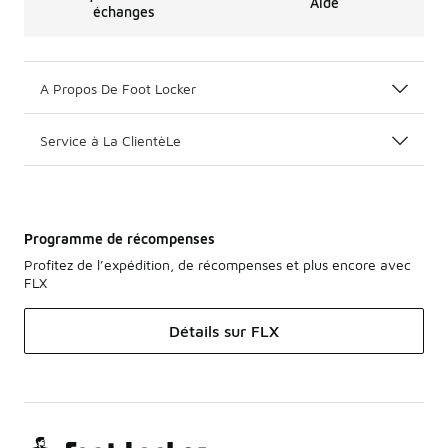
Aide
échanges
A Propos De Foot Locker
Service à La ClientèLe
Programme de récompenses
Profitez de l’expédition, de récompenses et plus encore avec
FLX
Détails sur FLX