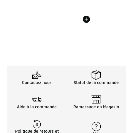
Contactez nous
Statut de la commande
Aide à la commande
Ramassage en Magasin
Politique de retours et