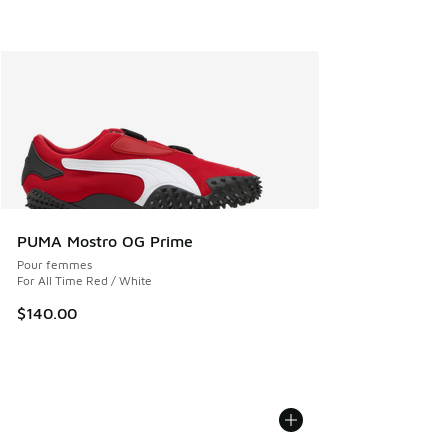
PUMA Mostro OG Prime
Pour femmes
For All Time Red / White
$140.00