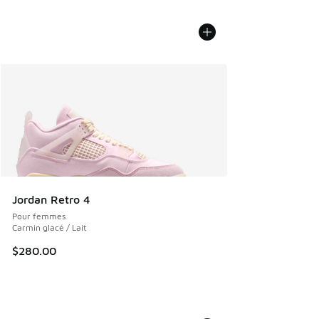
Jordan Retro 4
Pour femmes
Carmin glacé / Lait
$280.00