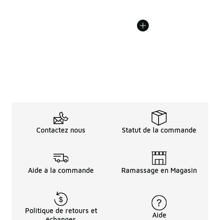
Contactez nous
Statut de la commande
Aide à la commande
Ramassage en Magasin
Politique de retours et
Aide
échanges