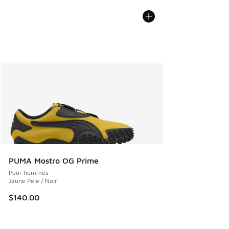
PUMA Mostro OG Prime
Pour hommes
Jaune Pele / Noir
$140.00