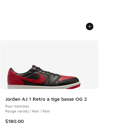
Jordan AJ 1 Retro à tige basse OG 2
Pour hommes
Rouge varsity / Noir / Noir
$180.00