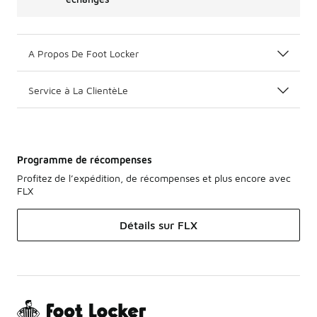
A Propos De Foot Locker
Service à La ClientèLe
Programme de récompenses
Profitez de l’expédition, de récompenses et plus encore avec
FLX
Détails sur FLX