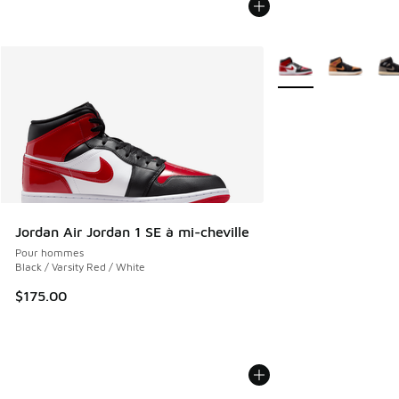
Plus de couleurs disp
Jordan Air Jordan 1 SE à mi-cheville
Pour hommes
Black / Varsity Red / White
$175.00