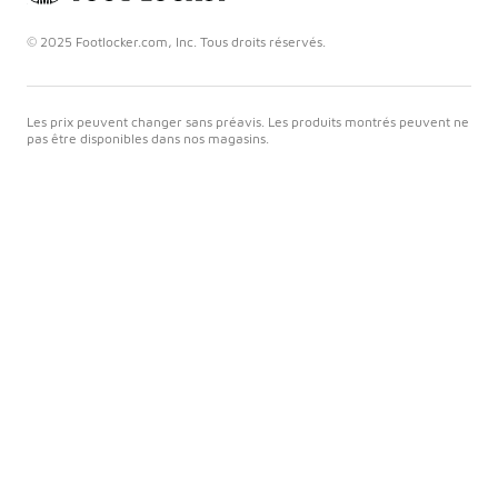
© 2025 Footlocker.com, Inc. Tous droits réservés.
Les prix peuvent changer sans préavis. Les produits montrés peuvent ne
pas être disponibles dans nos magasins.