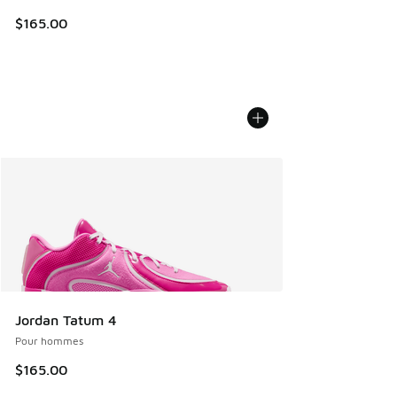
$165.00
Jordan Tatum 4
Pour hommes
$165.00