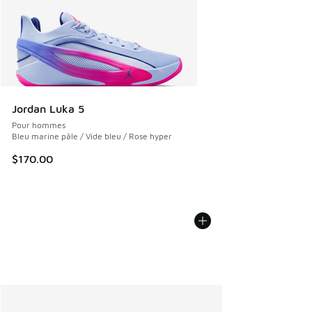
Jordan Luka 5
Pour hommes
Bleu marine pâle / Vide bleu / Rose hyper
$170.00