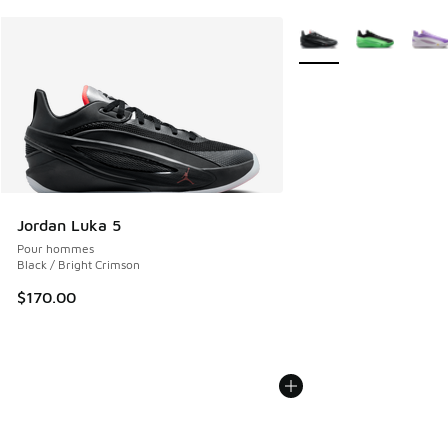
Plus de couleurs dispo
Jordan Luka 5
Pour hommes
Black / Bright Crimson
$170.00