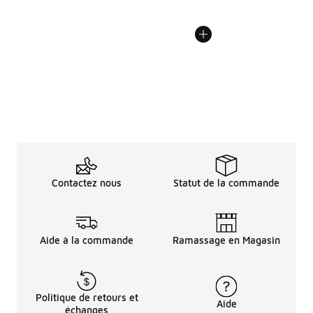
Contactez nous
Statut de la commande
Aide à la commande
Ramassage en Magasin
Politique de retours et
Aide
échanges