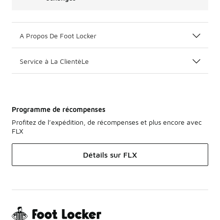
A Propos De Foot Locker
Service à La ClientèLe
Programme de récompenses
Profitez de l’expédition, de récompenses et plus encore avec
FLX
Détails sur FLX