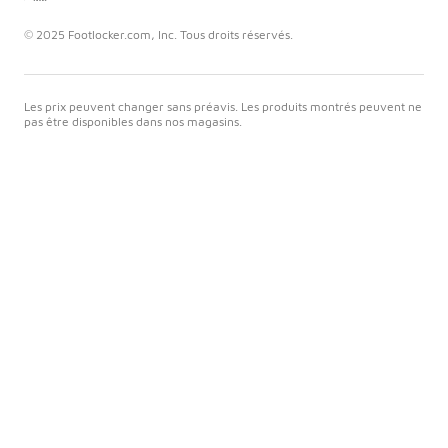
© 2025 Footlocker.com, Inc. Tous droits réservés.
Les prix peuvent changer sans préavis. Les produits montrés peuvent ne
pas être disponibles dans nos magasins.