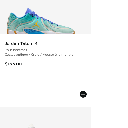
Jordan Tatum 4
Pour hommes
Cactus antique / Craie / Mousse à la menthe
$165.00