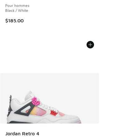
Pour hommes
Black / White
$185.00
Jordan Retro 4