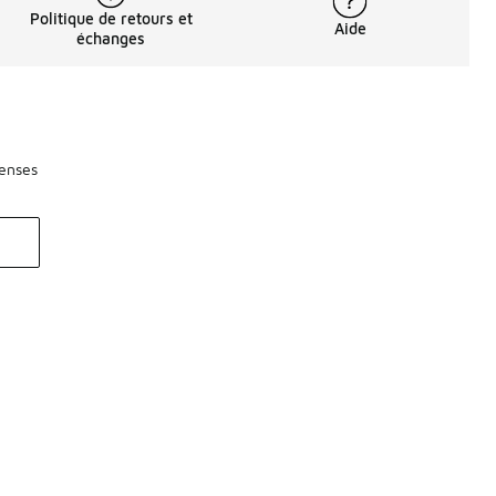
Politique de retours et
Aide
échanges
penses