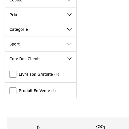
Prix
Catégorie
Sport
Cote Des Clients
Autre
Livraison Gratuite
(
4
)
Produit En Vente
(
1
)