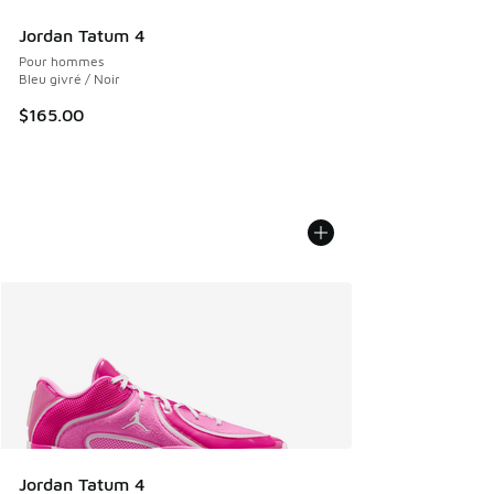
Jordan Tatum 4
Pour hommes
Bleu givré / Noir
$165.00
Jordan Tatum 4