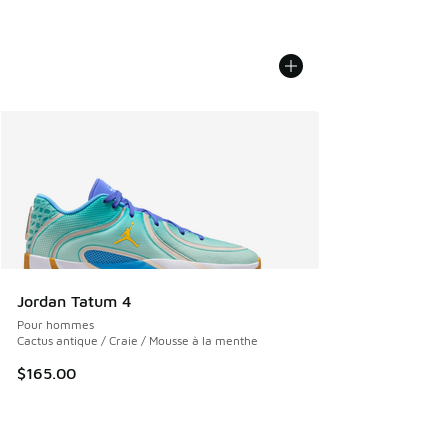
Jordan Tatum 4
Pour hommes
Cactus antique / Craie / Mousse à la menthe
$165.00