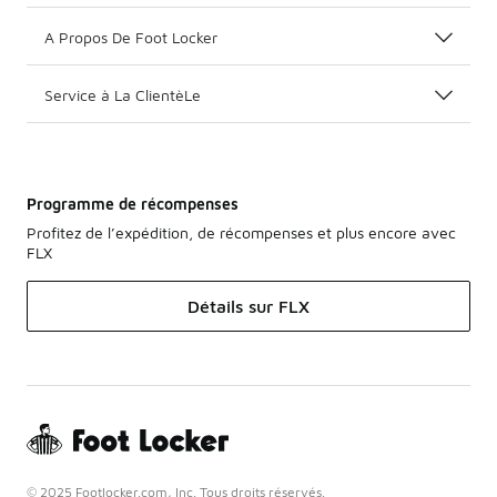
A Propos De Foot Locker
Service à La ClientèLe
Programme de récompenses
Profitez de l’expédition, de récompenses et plus encore avec
FLX
Détails sur FLX
© 2025 Footlocker.com, Inc. Tous droits réservés.