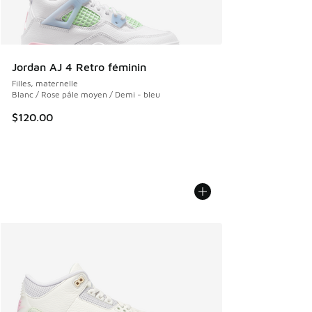
Jordan AJ 4 Retro féminin
Filles, maternelle
Blanc / Rose pâle moyen / Demi - bleu
$120.00