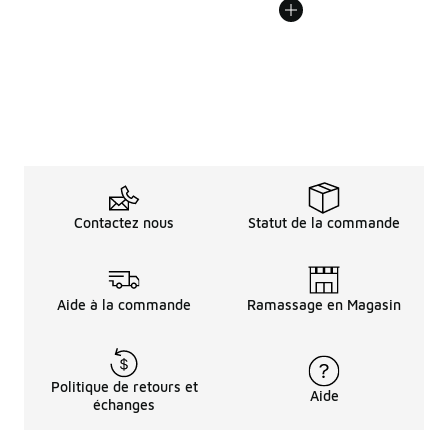
Contactez nous
Statut de la commande
Aide à la commande
Ramassage en Magasin
Politique de retours et
Aide
échanges