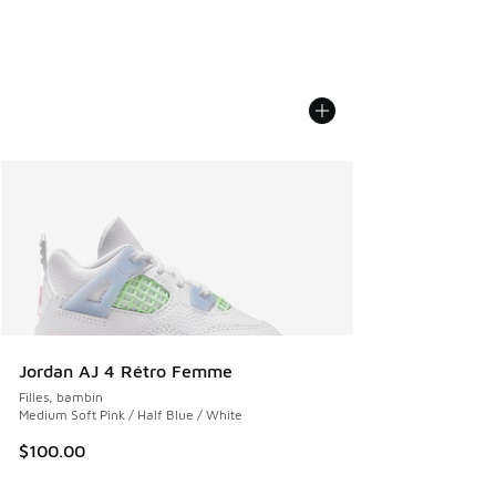
Jordan AJ 4 Rétro Femme
Filles, bambin
Medium Soft Pink / Half Blue / White
$100.00