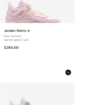
Jordan Retro 4
Pour femmes
Carmin glacé / Lait
$280.00