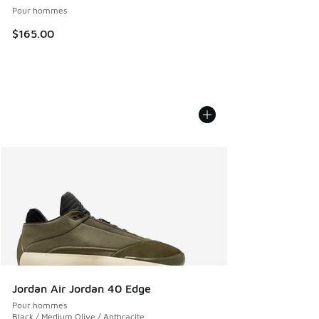
Pour hommes
$165.00
Jordan Air Jordan 40 Edge
Pour hommes
Black / Medium Olive / Anthracite