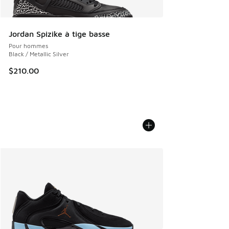
Jordan Spizike à tige basse
Pour hommes
Black / Metallic Silver
$210.00