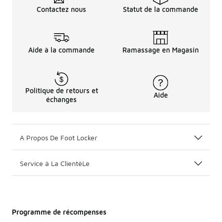
Contactez nous
Statut de la commande
Aide à la commande
Ramassage en Magasin
Politique de retours et
Aide
échanges
A Propos De Foot Locker
Service à La ClientèLe
Programme de récompenses