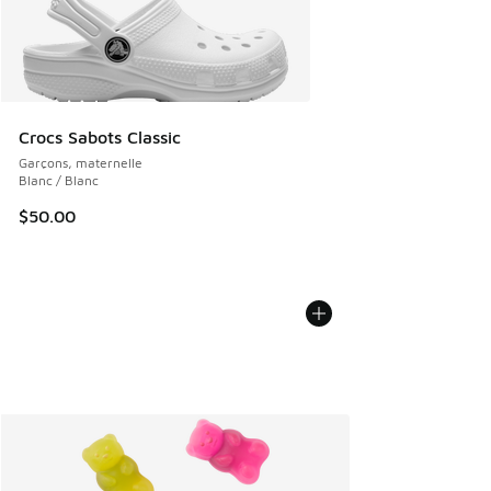
Crocs Sabots Classic
Garçons, maternelle
Blanc / Blanc
$50.00