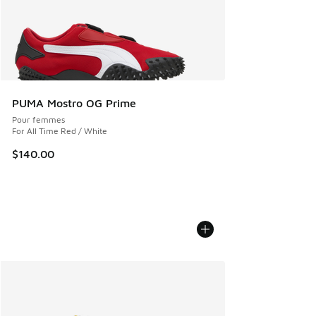
PUMA Mostro OG Prime
Pour femmes
For All Time Red / White
$140.00