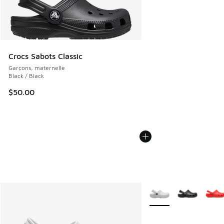
Crocs Sabots Classic
Garçons, maternelle
Black / Black
$50.00
Plus de couleurs dispo