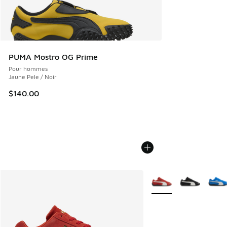
PUMA Mostro OG Prime
Pour hommes
Jaune Pele / Noir
$140.00
Plus de couleurs dispo