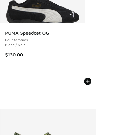
PUMA Speedcat OG
Pour femmes
Blanc / Noir
$130.00