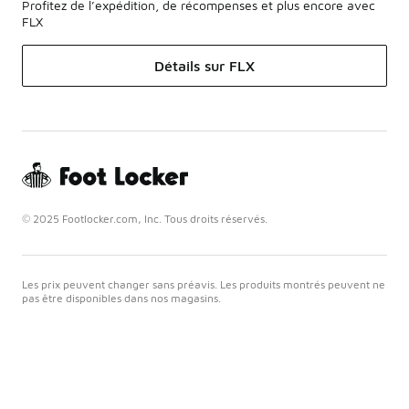
Profitez de l’expédition, de récompenses et plus encore avec
FLX
Détails sur FLX
© 2025 Footlocker.com, Inc. Tous droits réservés.
Les prix peuvent changer sans préavis. Les produits montrés peuvent ne
pas être disponibles dans nos magasins.