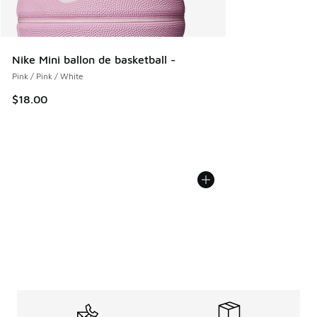
Nike Mini ballon de basketball -
Pink / Pink / White
$18.00