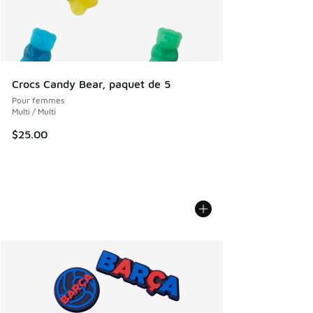
Crocs Candy Bear, paquet de 5
Pour femmes
Multi / Multi
$25.00