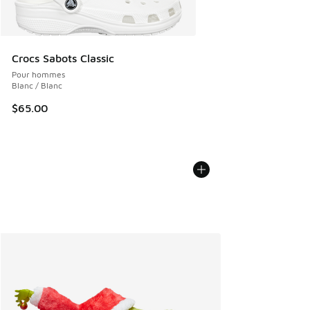
Crocs Sabots Classic
Pour hommes
Blanc / Blanc
$65.00