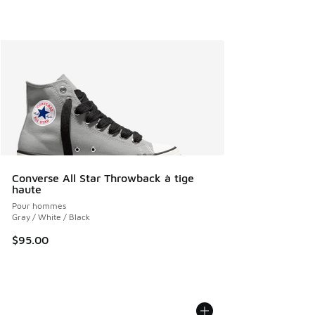
Converse All Star Throwback à tige
haute
Pour hommes
Gray / White / Black
$95.00