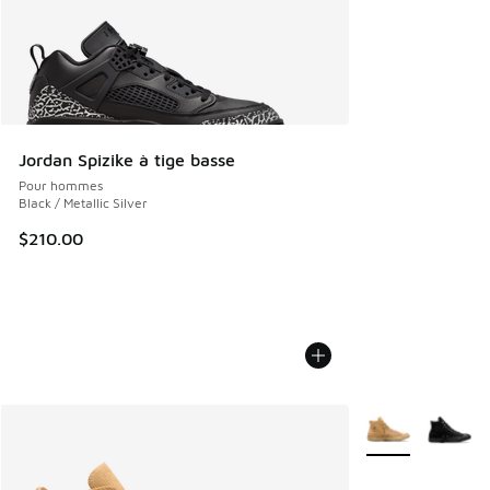
Jordan Spizike à tige basse
Pour hommes
Black / Metallic Silver
$210.00
Plus de couleurs 