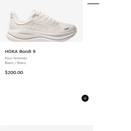
HOKA Bondi 9
Pour femmes
Blanc / Blanc
$200.00