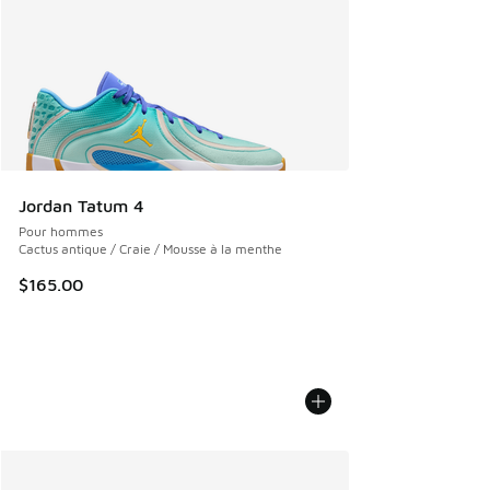
Jordan Tatum 4
Pour hommes
Cactus antique / Craie / Mousse à la menthe
$165.00