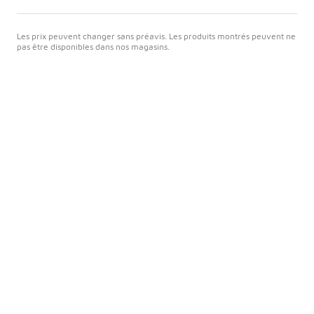
Les prix peuvent changer sans préavis. Les produits montrés peuvent ne
pas être disponibles dans nos magasins.