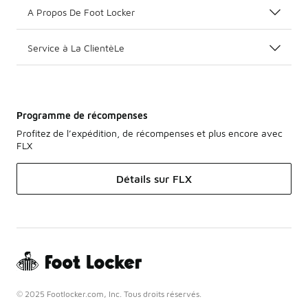
A Propos De Foot Locker
Service à La ClientèLe
Programme de récompenses
Profitez de l’expédition, de récompenses et plus encore avec
FLX
Détails sur FLX
© 2025 Footlocker.com, Inc. Tous droits réservés.