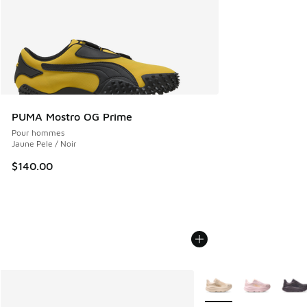
PUMA Mostro OG Prime
Pour hommes
Jaune Pele / Noir
$140.00
Plus de couleurs dispo