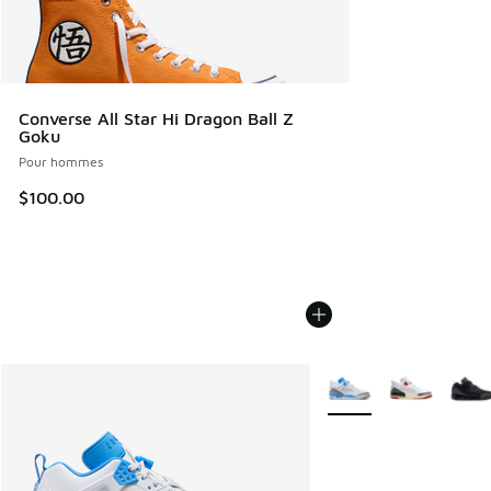
Converse All Star Hi Dragon Ball Z
Goku
Pour hommes
$100.00
Plus de couleurs dispo