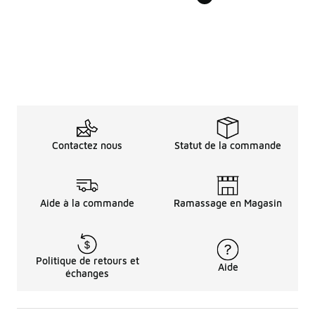
Contactez nous
Statut de la commande
Aide à la commande
Ramassage en Magasin
Politique de retours et
Aide
échanges