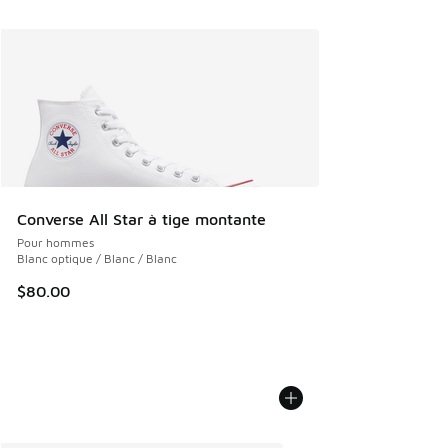
Converse All Star à tige montante
Pour hommes
Blanc optique / Blanc / Blanc
$80.00