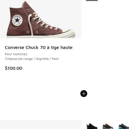
Converse Chuck 70 à tige haute
Pour hommes
Crépuscule rouge / Aigrette / Noir
$100.00
Plus de couleurs dispo