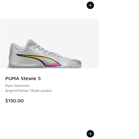
PUMA Stewie 5
Pour hommes
Argent Puma / Rose poison
$150.00