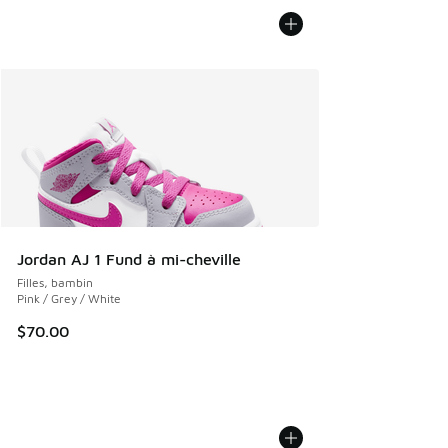
Jordan AJ 1 Fund à mi-cheville
Filles, bambin
Pink / Grey / White
$70.00