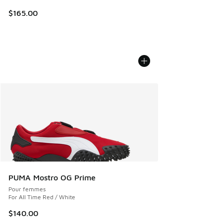
$165.00
PUMA Mostro OG Prime
Pour femmes
For All Time Red / White
$140.00