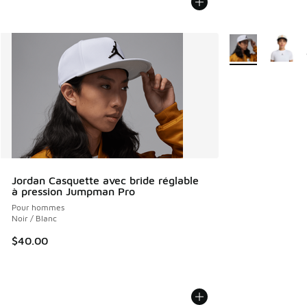
Plus de couleurs 
Jordan Casquette avec bride réglable
à pression Jumpman Pro
Pour hommes
Noir / Blanc
$40.00