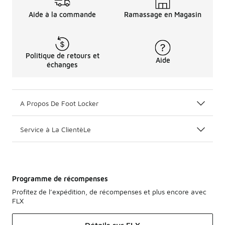
Aide à la commande
Ramassage en Magasin
Politique de retours et
Aide
échanges
A Propos De Foot Locker
Service à La ClientèLe
Programme de récompenses
Profitez de l’expédition, de récompenses et plus encore avec
FLX