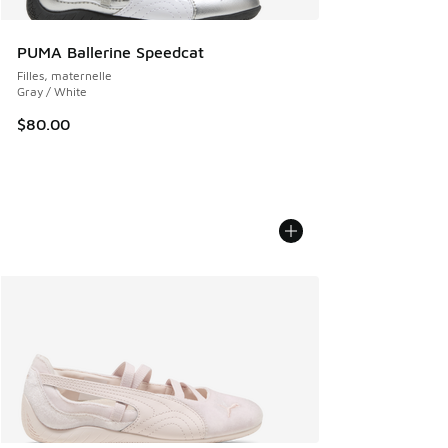
PUMA Ballerine Speedcat
Filles, maternelle
Gray / White
$80.00