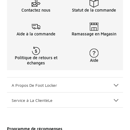
Contactez nous
Statut de la commande
Aide à la commande
Ramassage en Magasin
Politique de retours et
Aide
échanges
A Propos De Foot Locker
Service à La ClientèLe
Programme de récompenses