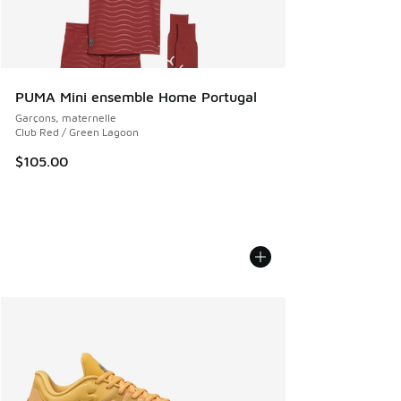
PUMA Mini ensemble Home Portugal
Garçons, maternelle
Club Red / Green Lagoon
$105.00