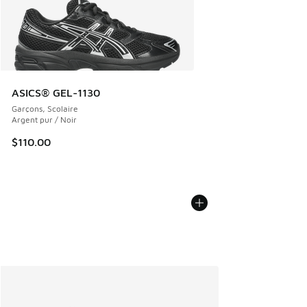
ASICS® GEL-1130
Garçons, Scolaire
Argent pur / Noir
$110.00