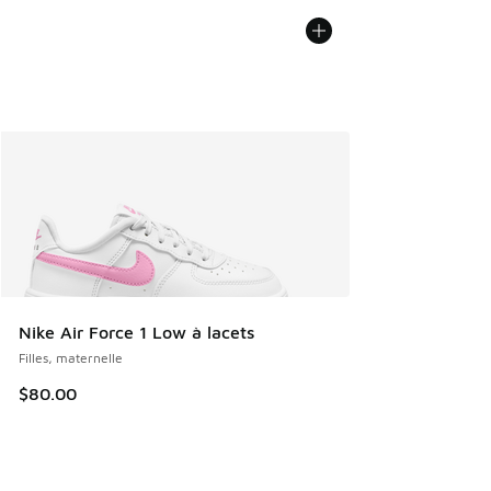
Nike Air Force 1 Low à lacets
Filles, maternelle
$80.00