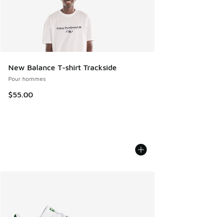
New Balance T-shirt Trackside
Pour hommes
$55.00