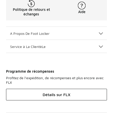
Politique de retours et
Aide
échanges
A Propos De Foot Locker
Service à La ClientèLe
Programme de récompenses
Profitez de l’expédition, de récompenses et plus encore avec
FLX
Détails sur FLX