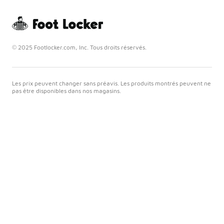
© 2025 Footlocker.com, Inc. Tous droits réservés.
Les prix peuvent changer sans préavis. Les produits montrés peuvent ne
pas être disponibles dans nos magasins.