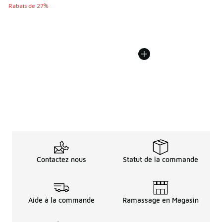
Rabais de 27%
Contactez nous
Statut de la commande
Aide à la commande
Ramassage en Magasin