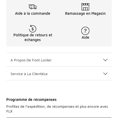
Aide à la commande
Ramassage en Magasin
Politique de retours et
Aide
échanges
A Propos De Foot Locker
Service à La ClientèLe
Programme de récompenses
Profitez de l’expédition, de récompenses et plus encore avec
FLX