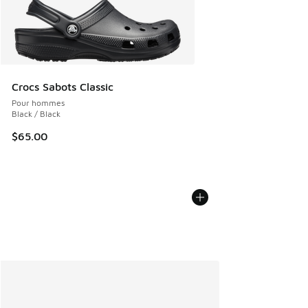
Crocs Sabots Classic
Pour hommes
Black / Black
$65.00