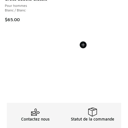
Pour hommes
Blanc / Blanc
$65.00
Contactez nous
Statut de la commande