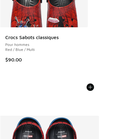
Crocs Sabots classiques
Pour hommes
Red / Blue / Multi
$90.00