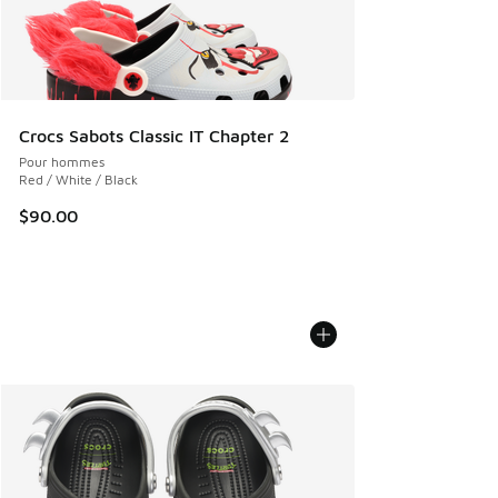
Crocs Sabots Classic IT Chapter 2
Pour hommes
Red / White / Black
$90.00