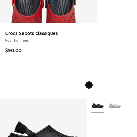
Crocs Sabots classiques
Pour hommes
$90.00
Plus de couleurs dispo