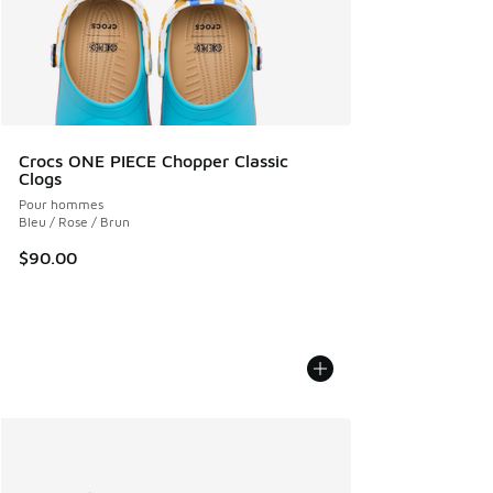
Crocs ONE PIECE Chopper Classic
Clogs
Pour hommes
Bleu / Rose / Brun
$90.00