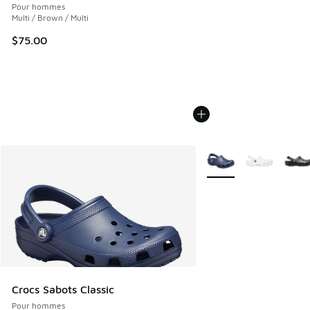
Pour hommes
Multi / Brown / Multi
$75.00
Plus de couleurs dispo
Crocs Sabots Classic
Pour hommes