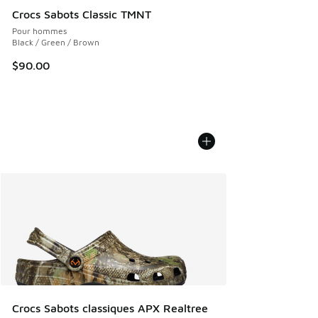
Crocs Sabots Classic TMNT
Pour hommes
Black / Green / Brown
$90.00
Crocs Sabots classiques APX Realtree