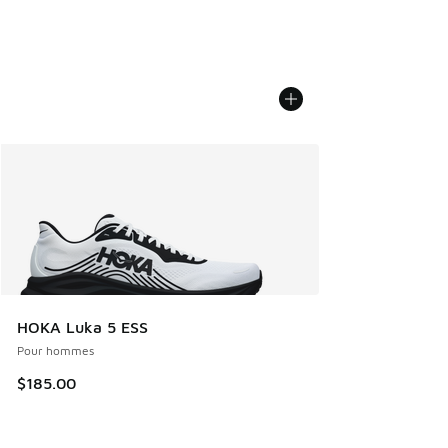
HOKA Luka 5 ESS
Pour hommes
$185.00