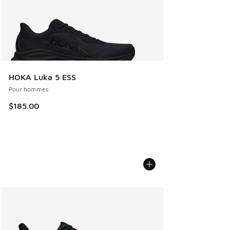
HOKA Luka 5 ESS
Pour hommes
$185.00