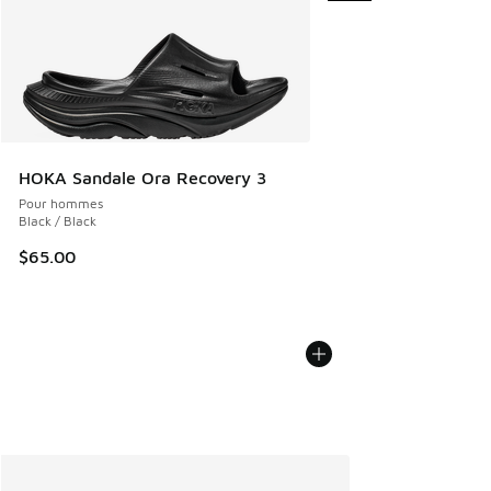
HOKA Sandale Ora Recovery 3
Pour hommes
Black / Black
$65.00