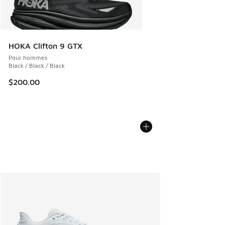
HOKA Clifton 9 GTX
Pour hommes
Black / Black / Black
$200.00