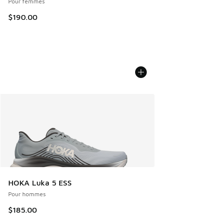
Pour femmes
$190.00
HOKA Luka 5 ESS
Pour hommes
$185.00