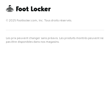
© 2025 Footlocker.com, Inc. Tous droits réservés.
Les prix peuvent changer sans préavis. Les produits montrés peuvent ne
pas être disponibles dans nos magasins.