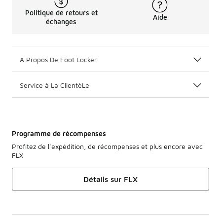
Politique de retours et
Aide
échanges
A Propos De Foot Locker
Service à La ClientèLe
Programme de récompenses
Profitez de l’expédition, de récompenses et plus encore avec
FLX
Détails sur FLX