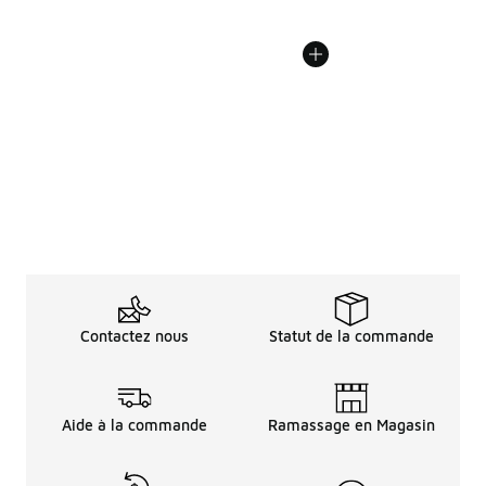
Contactez nous
Statut de la commande
Aide à la commande
Ramassage en Magasin