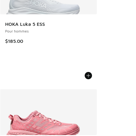
HOKA Luka 5 ESS
Pour hommes
$185.00