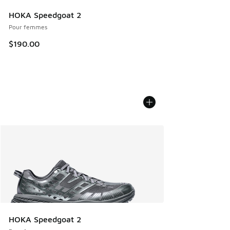
HOKA Speedgoat 2
Pour femmes
$190.00
HOKA Speedgoat 2