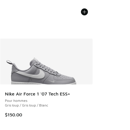
Nike Air Force 1 '07 Tech ESS+
Pour hommes
Gris loup / Gris loup / Blanc
$150.00