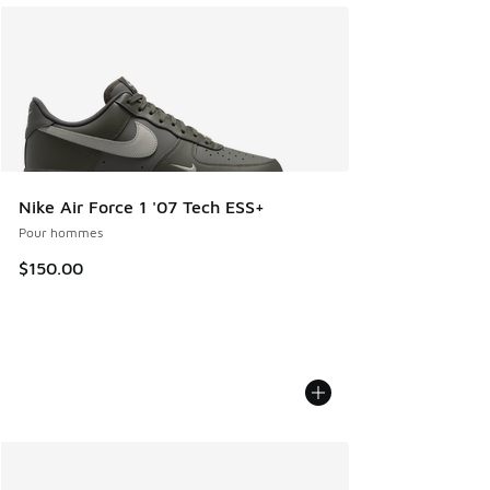
Nike Air Force 1 '07 Tech ESS+
Pour hommes
$150.00