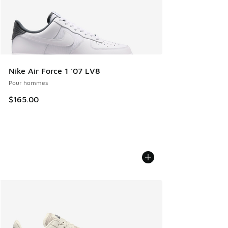
Nike Air Force 1 ’07 LV8
Pour hommes
$165.00