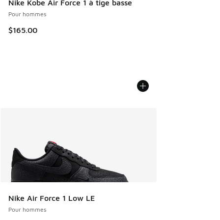
Nike Kobe Air Force 1 à tige basse
Pour hommes
$165.00
Nike Air Force 1 Low LE
Pour hommes