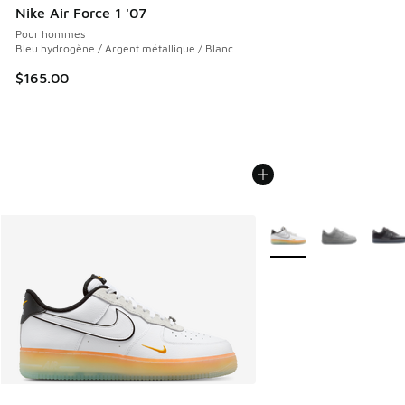
Nike Air Force 1 '07
Pour hommes
Bleu hydrogène / Argent métallique / Blanc
$165.00
Plus de couleurs dispo