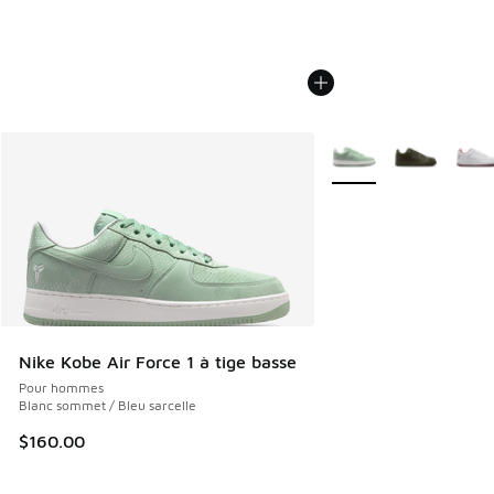
Plus de couleurs dispo
Nike Kobe Air Force 1 à tige basse
Pour hommes
Blanc sommet / Bleu sarcelle
$160.00