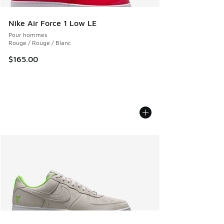
Nike Air Force 1 Low LE
Pour hommes
Rouge / Rouge / Blanc
$165.00