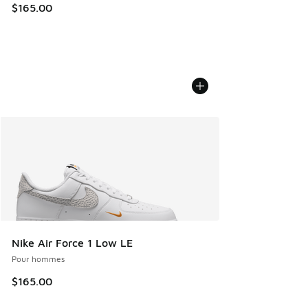
$165.00
Nike Air Force 1 Low LE
Pour hommes
$165.00