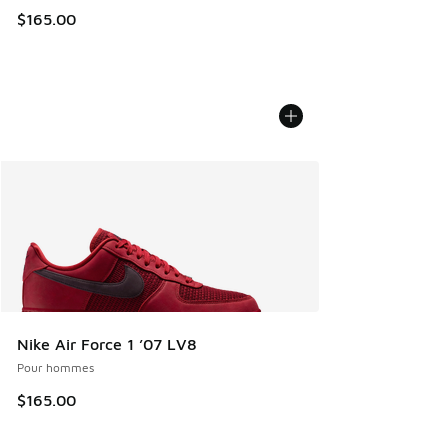
$165.00
Nike Air Force 1 ’07 LV8
Pour hommes
$165.00