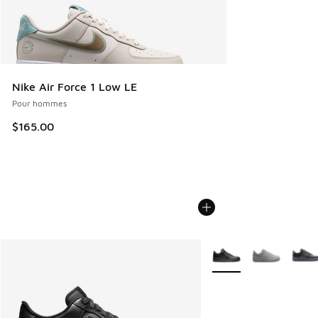
Nike Air Force 1 Low LE
Pour hommes
$165.00
Plus de couleurs dispo