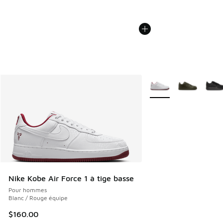
Plus de couleurs dispo
Nike Kobe Air Force 1 à tige basse
Pour hommes
Blanc / Rouge équipe
$160.00