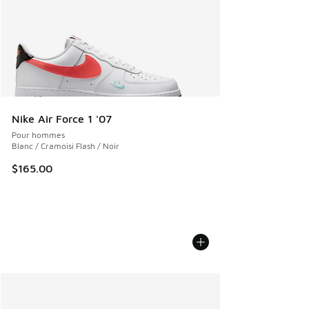
Nike Air Force 1 '07
Pour hommes
Blanc / Cramoisi Flash / Noir
$165.00