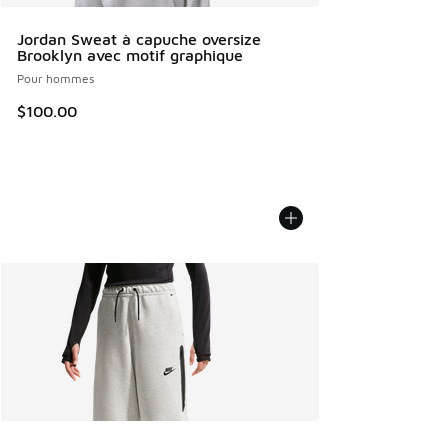
Jordan Sweat à capuche oversize
Brooklyn avec motif graphique
Pour hommes
$100.00