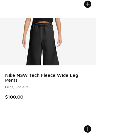
Nike NSW Tech Fleece Wide Leg
Pants
Filles, Scolaire
$100.00