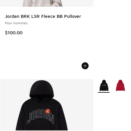
Jordan BRK LSR Fleece BB Pullover
Pour hommes
$100.00
Plus de couleurs 