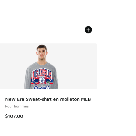
New Era Sweat-shirt en molleton MLB
Pour hommes
$107.00