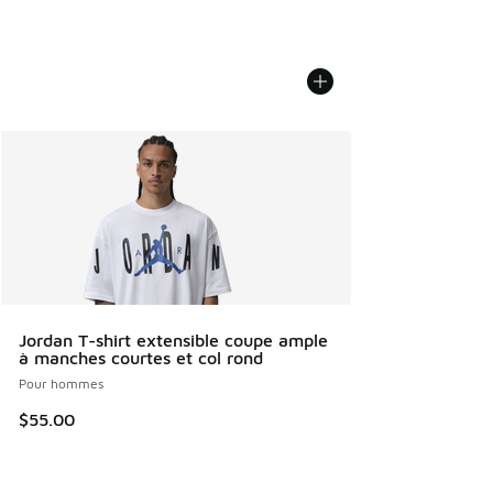
Jordan T-shirt extensible coupe ample
à manches courtes et col rond
Pour hommes
$55.00