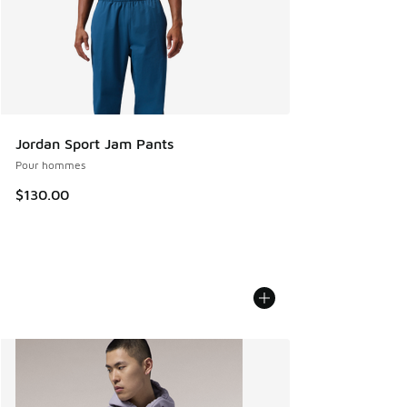
Jordan Sport Jam Pants
Pour hommes
$130.00