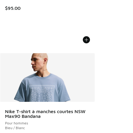
$95.00
Nike T-shirt à manches courtes NSW
Max90 Bandana
Pour hommes
Bleu / Blanc