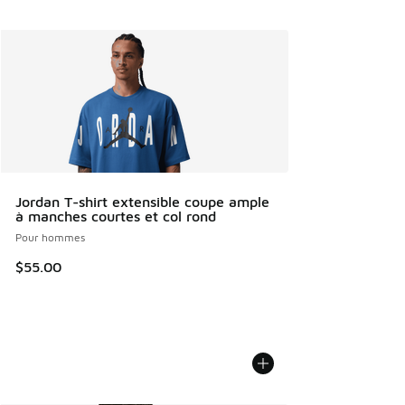
Jordan T-shirt extensible coupe ample
à manches courtes et col rond
Pour hommes
$55.00