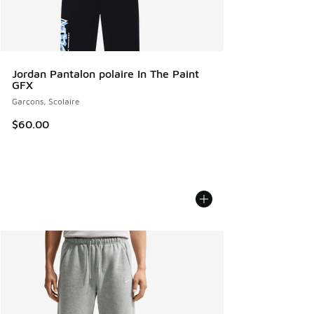
Jordan Pantalon polaire In The Paint
GFX
Garçons, Scolaire
$60.00