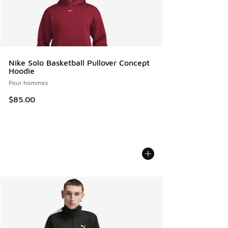
Nike Solo Basketball Pullover Concept
Hoodie
Pour hommes
$85.00