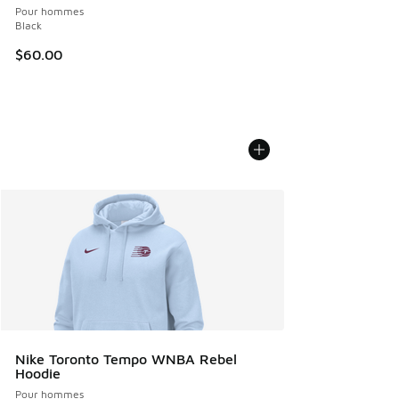
Pour hommes
Black
$60.00
Nike Toronto Tempo WNBA Rebel
Hoodie
Pour hommes