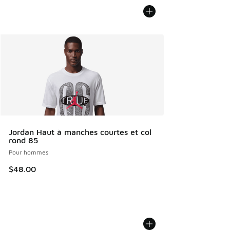
Jordan Haut à manches courtes et col
rond 85
Pour hommes
$48.00