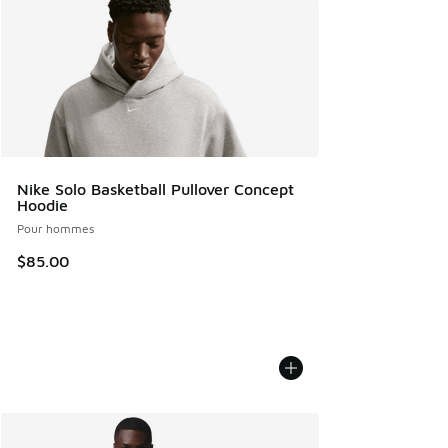
Nike Solo Basketball Pullover Concept
Hoodie
Pour hommes
$85.00