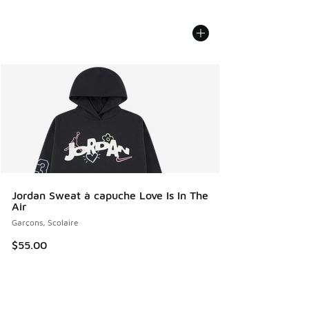
Jordan Sweat à capuche Love Is In The
Air
Garçons, Scolaire
$55.00