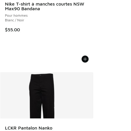
Nike T-shirt à manches courtes NSW
Max90 Bandana
Pour hommes
Blanc / Noir
$55.00
LCKR Pantalon Nanko