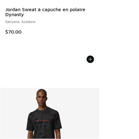
Jordan Sweat à capuche en polaire
Dynasty
Garçons, Scolaire
$70.00