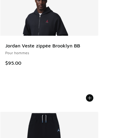
Jordan Veste zippée Brooklyn BB
Pour hommes
$95.00