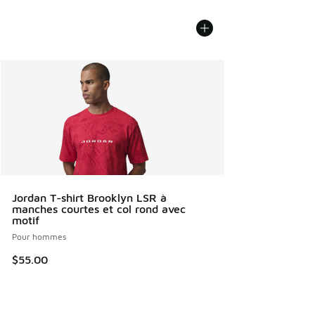
Jordan T-shirt Brooklyn LSR à
manches courtes et col rond avec
motif
Pour hommes
$55.00