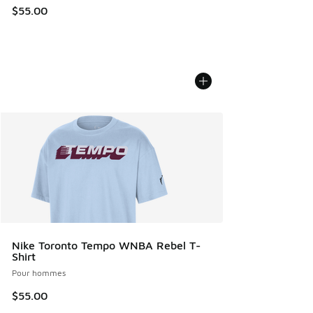
$55.00
Nike Toronto Tempo WNBA Rebel T-
Shirt
Pour hommes
$55.00