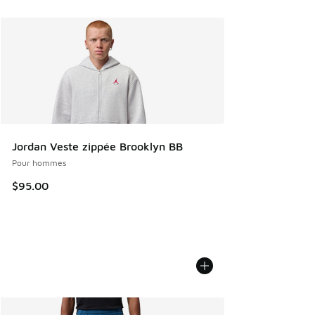
Jordan Veste zippée Brooklyn BB
Pour hommes
$95.00