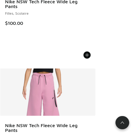
Nike NSW Tech Fleece Wide Leg
Pants
Filles, Scolaire
$100.00
Nike NSW Tech Fleece Wide Leg
Pants