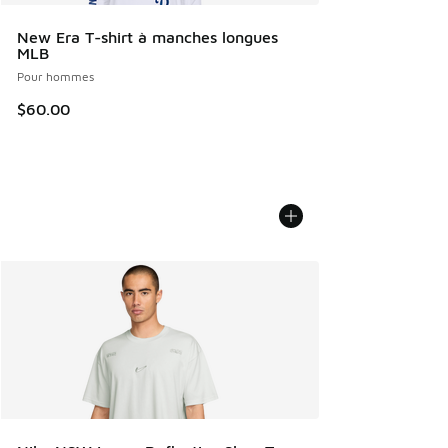
New Era T-shirt à manches longues
MLB
Pour hommes
$60.00