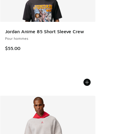
Jordan Anime 85 Short Sleeve Crew
Pour hommes
$55.00