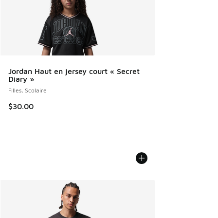
Jordan Haut en jersey court « Secret
Diary »
Filles, Scolaire
$30.00