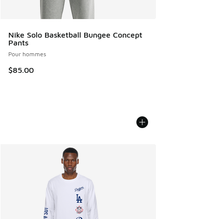
Nike Solo Basketball Bungee Concept
Pants
Pour hommes
$85.00