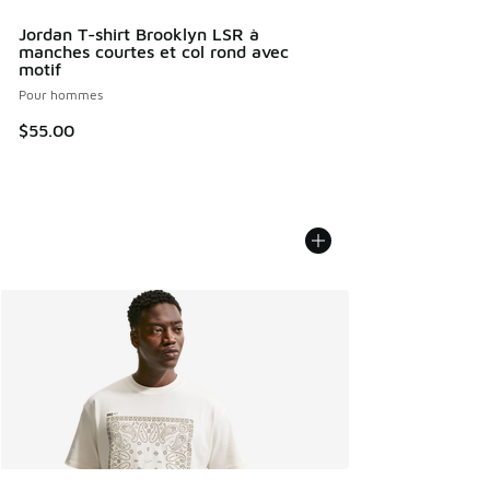
Jordan T-shirt Brooklyn LSR à
manches courtes et col rond avec
motif
Pour hommes
$55.00