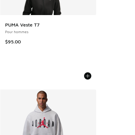
PUMA Veste T7
Pour hommes
$95.00