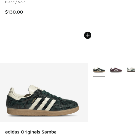
Blanc / Noir
$130.00
Plus de couleurs disp
adidas Originals Samba