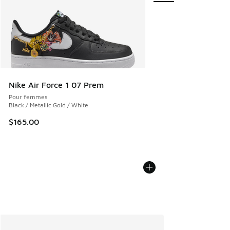
Nike Air Force 1 07 Prem
Pour femmes
Black / Metallic Gold / White
$165.00