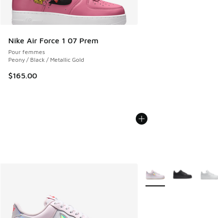
Nike Air Force 1 07 Prem
Pour femmes
Peony / Black / Metallic Gold
$165.00
Plus de couleurs dispo