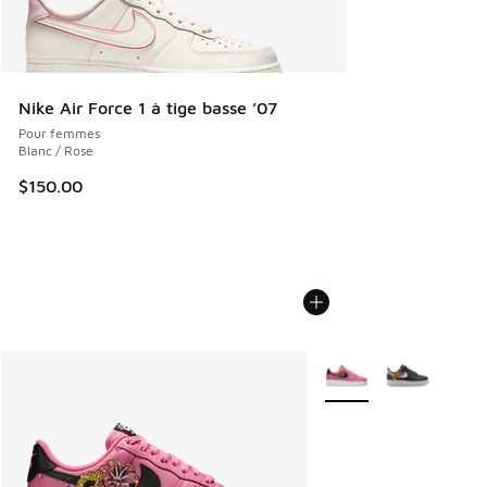
Nike Air Force 1 à tige basse ’07
Pour femmes
Blanc / Rose
$150.00
Plus de couleurs dispo