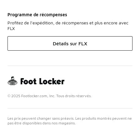
Programme de récompenses
Profitez de l’expédition, de récompenses et plus encore avec
FLX
Détails sur FLX
© 2025 Footlocker.com, Inc. Tous droits réservés.
Les prix peuvent changer sans préavis. Les produits montrés peuvent ne
pas être disponibles dans nos magasins.