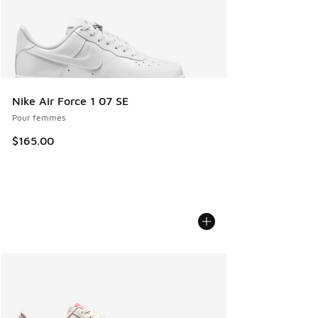
Nike Air Force 1 07 SE
Pour femmes
$165.00