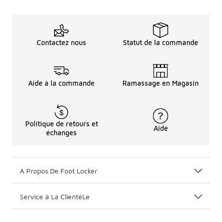
Contactez nous
Statut de la commande
Aide à la commande
Ramassage en Magasin
Politique de retours et
Aide
échanges
A Propos De Foot Locker
Service à La ClientèLe