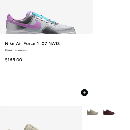
Nike Air Force 1 '07 NA13
Pour femmes
$165.00
Plus de couleurs dispo