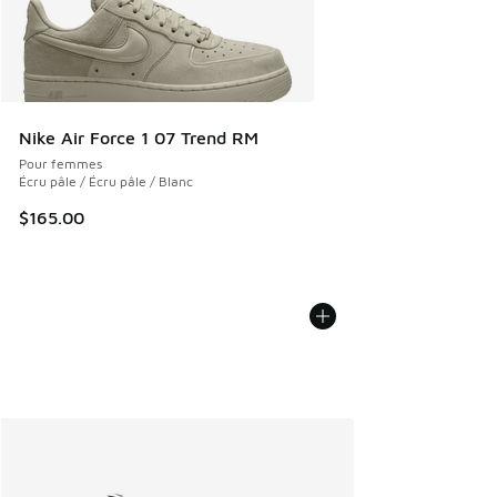
Nike Air Force 1 07 Trend RM
Pour femmes
Écru pâle / Écru pâle / Blanc
$165.00