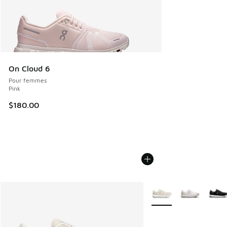
On Cloud 6
Pour femmes
Pink
$180.00
Plus de couleurs dispo