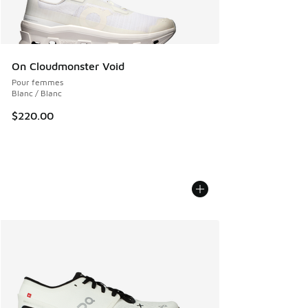
On Cloudmonster Void
Pour femmes
Blanc / Blanc
$220.00