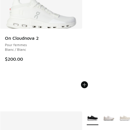
On Cloudnova 2
Pour femmes
Blanc / Blanc
$200.00
Plus de couleurs dispo