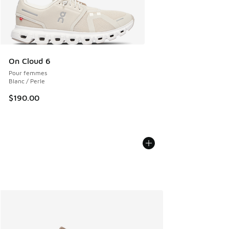
On Cloud 6
Pour femmes
Blanc / Perle
$190.00