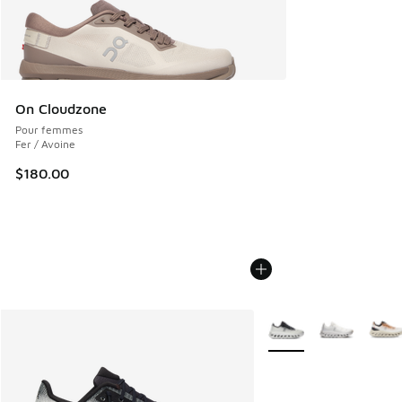
On Cloudzone
Pour femmes
Fer / Avoine
$180.00
Plus de couleurs dispo