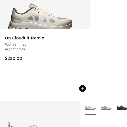
On Cloudtilt Remix
Pour femmes
Argent / Noir
$220.00
Plus de couleurs dispo