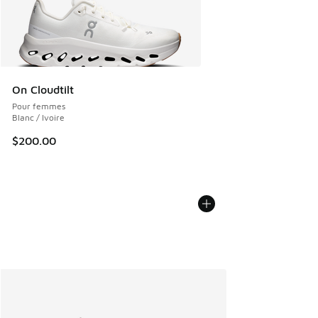
On Cloudtilt
Pour femmes
Blanc / Ivoire
$200.00