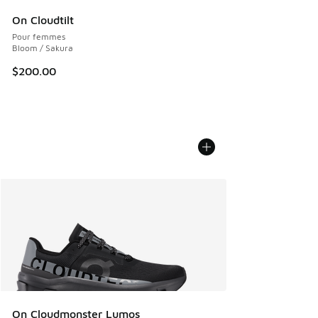
On Cloudtilt
Pour femmes
Bloom / Sakura
$200.00
On Cloudmonster Lumos