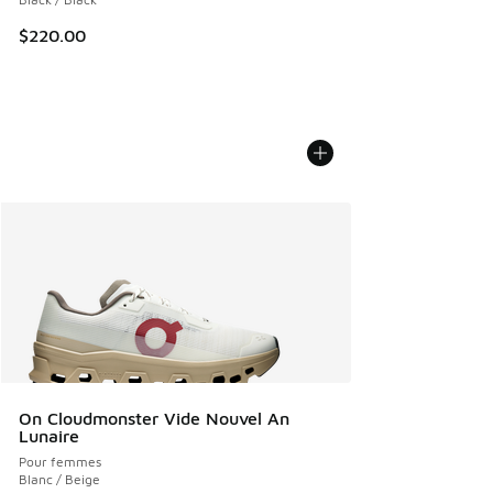
$220.00
On Cloudmonster Vide Nouvel An
Lunaire
Pour femmes
Blanc / Beige