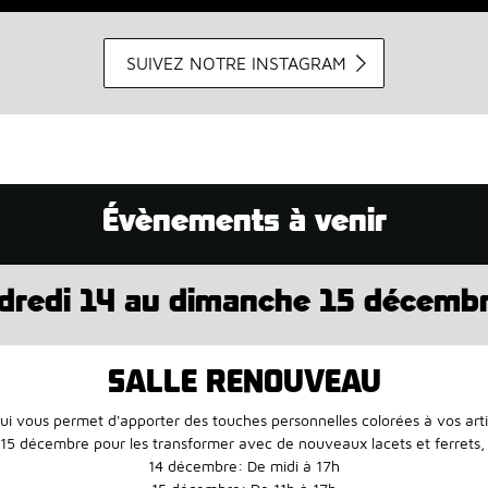
SUIVEZ NOTRE INSTAGRAM
Évènements à venir
dredi 14 au dimanche 15 décemb
SALLE RENOUVEAU
 vous permet d'apporter des touches personnelles colorées à vos arti
15 décembre pour les transformer avec de nouveaux lacets et ferrets, 
14 décembre: De midi à 17h