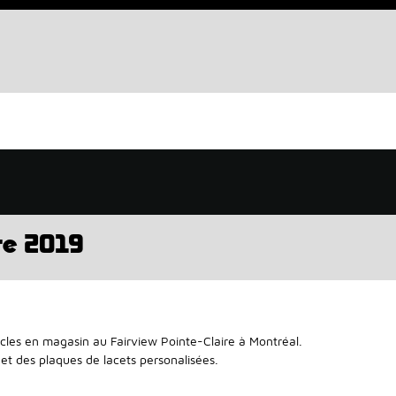
re 2019
cles en magasin au Fairview Pointe-Claire à Montréal.
et des plaques de lacets personalisées.