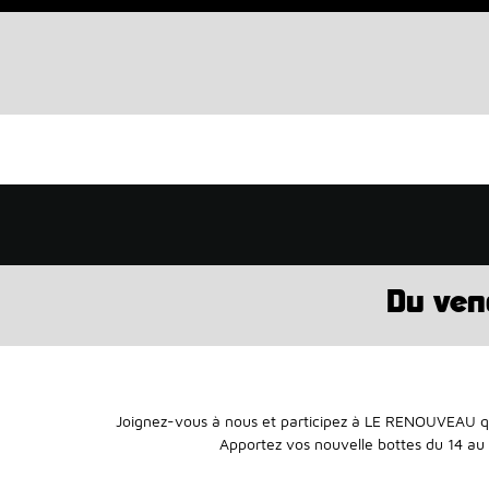
Du ven
Joignez-vous à nous et participez à LE RENOUVEAU qui
Apportez vos nouvelle bottes du 14 au 