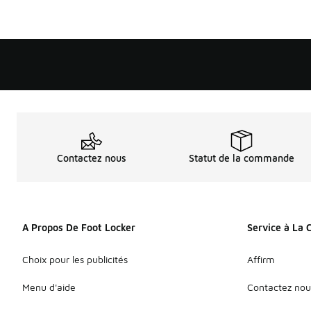
Contactez nous
Statut de la commande
A Propos De Foot Locker
Service à La 
Choix pour les publicités
Affirm
Menu d'aide
Contactez nou