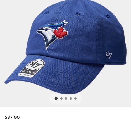
$37.00