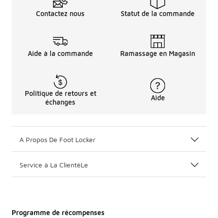
Contactez nous
Statut de la commande
Aide à la commande
Ramassage en Magasin
Politique de retours et
Aide
échanges
A Propos De Foot Locker
Service à La ClientèLe
Programme de récompenses