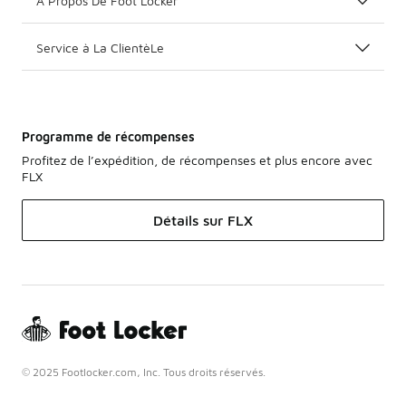
A Propos De Foot Locker
Service à La ClientèLe
Programme de récompenses
Profitez de l’expédition, de récompenses et plus encore avec
FLX
Détails sur FLX
© 2025 Footlocker.com, Inc. Tous droits réservés.