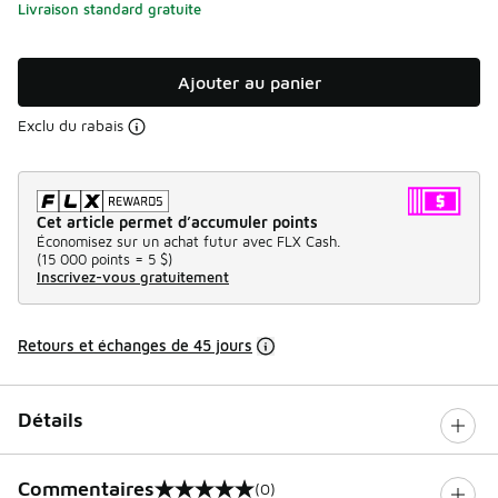
Livraison standard gratuite
Ajouter au panier
Exclu du rabais
Cet article permet d’accumuler points
Économisez sur un achat futur avec FLX Cash.
(
15 000 points =
5 $
)
Inscrivez-vous gratuitement
Retours et échanges de 45 jours
Détails
Commentaires
(0)