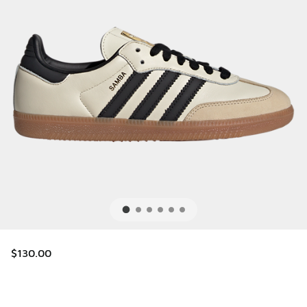
$130.00