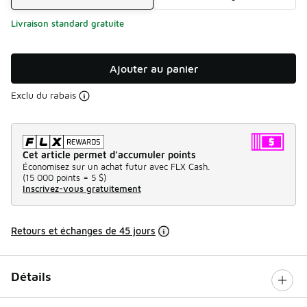
Livraison standard gratuite
Ajouter au panier
Exclu du rabais
Cet article permet d’accumuler points
Économisez sur un achat futur avec FLX Cash.
(
15 000 points =
5 $
)
Inscrivez-vous gratuitement
Retours et échanges de 45 jours
Détails