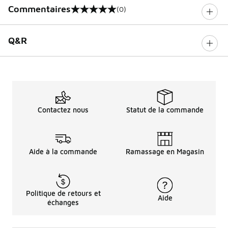
Commentaires
(0)
0 sur 5 notes
Q&R
Contactez nous
Statut de la commande
Aide à la commande
Ramassage en Magasin
Politique de retours et
Aide
échanges