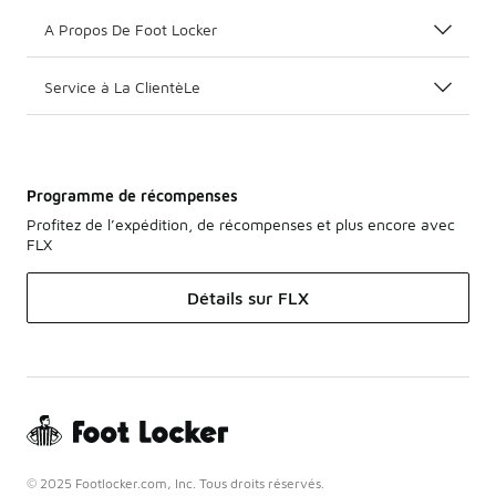
A Propos De Foot Locker
Service à La ClientèLe
Programme de récompenses
Profitez de l’expédition, de récompenses et plus encore avec
FLX
Détails sur FLX
© 2025 Footlocker.com, Inc. Tous droits réservés.