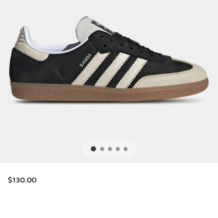
$130.00