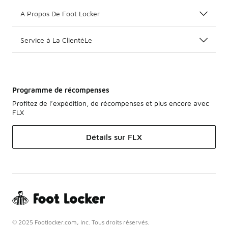
A Propos De Foot Locker
Service à La ClientèLe
Programme de récompenses
Profitez de l’expédition, de récompenses et plus encore avec
FLX
Détails sur FLX
© 2025 Footlocker.com, Inc. Tous droits réservés.