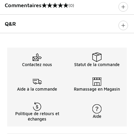
Commentaires
(0)
0 sur 5 notes
Q&R
Contactez nous
Statut de la commande
Aide à la commande
Ramassage en Magasin
Politique de retours et
Aide
échanges