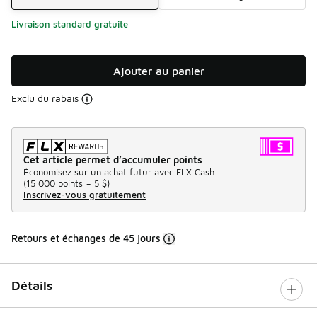
Livraison standard gratuite
Ajouter au panier
Exclu du rabais
Cet article permet d’accumuler points
Économisez sur un achat futur avec FLX Cash.
(
15 000 points =
5 $
)
Inscrivez-vous gratuitement
Retours et échanges de 45 jours
Détails