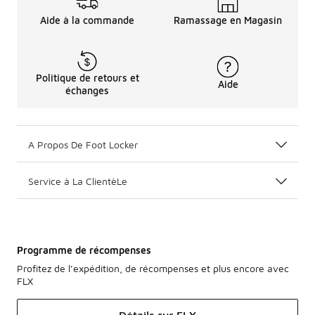
Aide à la commande
Ramassage en Magasin
Politique de retours et
Aide
échanges
A Propos De Foot Locker
Service à La ClientèLe
Programme de récompenses
Profitez de l’expédition, de récompenses et plus encore avec
FLX