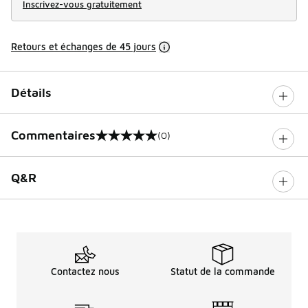
Inscrivez-vous gratuitement
Retours et échanges de 45 jours
Détails
Commentaires
(0)
0 sur 5 notes
Q&R
Contactez nous
Statut de la commande