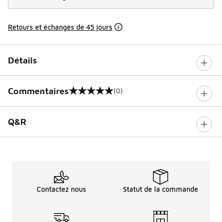
Retours et échanges de 45 jours
Détails
Commentaires
(0)
0 sur 5 notes
Q&R
Contactez nous
Statut de la commande