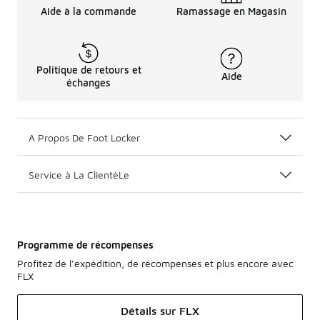
Aide à la commande
Ramassage en Magasin
Politique de retours et
Aide
échanges
A Propos De Foot Locker
Service à La ClientèLe
Programme de récompenses
Profitez de l’expédition, de récompenses et plus encore avec
FLX
Détails sur FLX