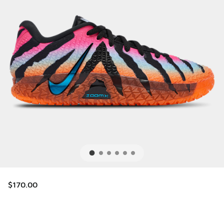
$170.00