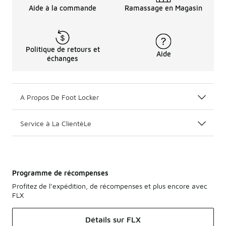
Aide à la commande
Ramassage en Magasin
Politique de retours et
Aide
échanges
A Propos De Foot Locker
Service à La ClientèLe
Programme de récompenses
Profitez de l’expédition, de récompenses et plus encore avec
FLX
Détails sur FLX