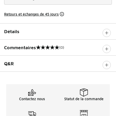
Retours et échanges de 45 jours
Détails
Commentaires
(0)
0 sur 5 notes
Q&R
Contactez nous
Statut de la commande