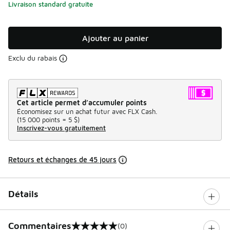
Livraison standard gratuite
Ajouter au panier
Exclu du rabais
Cet article permet d’accumuler points
Économisez sur un achat futur avec FLX Cash.
(
15 000 points =
5 $
)
Inscrivez-vous gratuitement
Retours et échanges de 45 jours
Détails
Commentaires
(0)