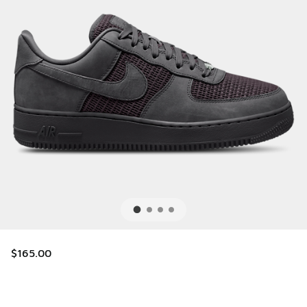
$165.00