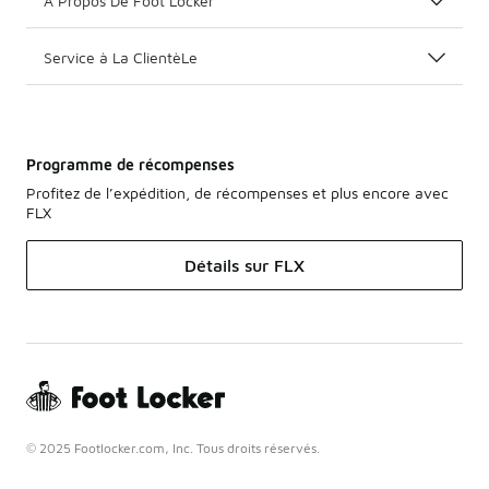
A Propos De Foot Locker
Service à La ClientèLe
Programme de récompenses
Profitez de l’expédition, de récompenses et plus encore avec
FLX
Détails sur FLX
© 2025 Footlocker.com, Inc. Tous droits réservés.