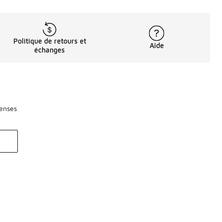
Politique de retours et
Aide
échanges
penses