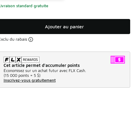
Livraison standard gratuite
Ajouter au panier
Exclu du rabais
Cet article permet d’accumuler points
Économisez sur un achat futur avec FLX Cash.
(
15 000 points =
5 $
)
Inscrivez-vous gratuitement