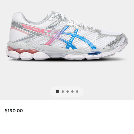
$190.00