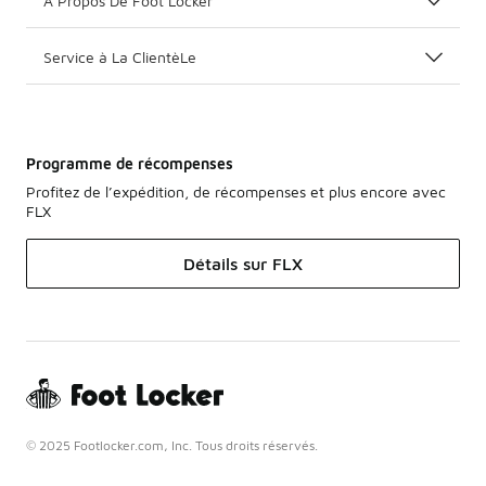
A Propos De Foot Locker
Service à La ClientèLe
Programme de récompenses
Profitez de l’expédition, de récompenses et plus encore avec
FLX
Détails sur FLX
© 2025 Footlocker.com, Inc. Tous droits réservés.