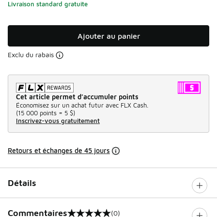
Livraison standard gratuite
Ajouter au panier
Exclu du rabais
Cet article permet d’accumuler points
Économisez sur un achat futur avec FLX Cash.
(
15 000 points =
5 $
)
Inscrivez-vous gratuitement
Retours et échanges de 45 jours
Détails
Commentaires
(0)