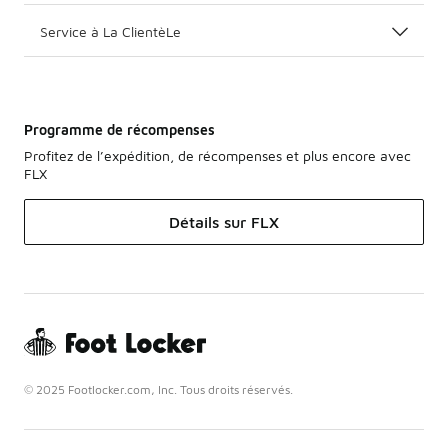
Service à La ClientèLe
Programme de récompenses
Profitez de l’expédition, de récompenses et plus encore avec
FLX
Détails sur FLX
© 2025 Footlocker.com, Inc. Tous droits réservés.