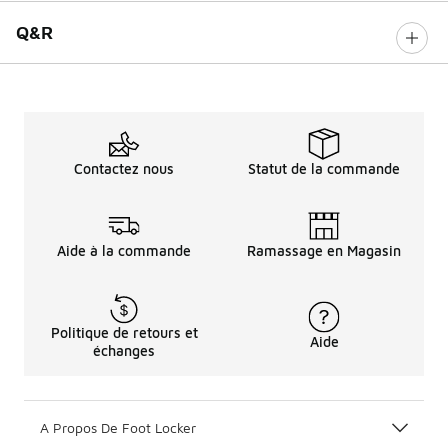
Q&R
Contactez nous
Statut de la commande
Aide à la commande
Ramassage en Magasin
Politique de retours et
Aide
échanges
A Propos De Foot Locker