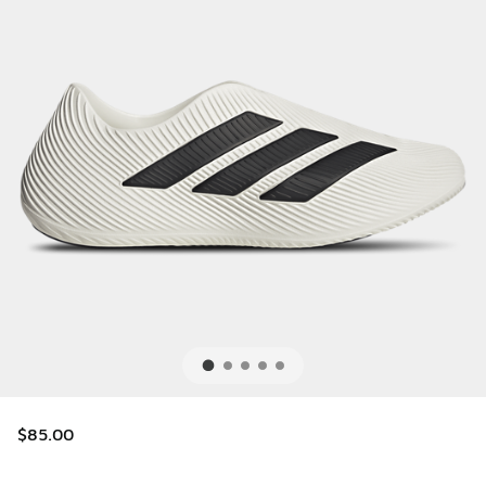
$85.00