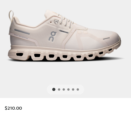
$210.00