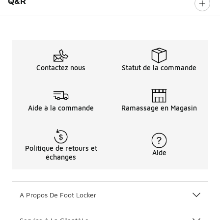
Q&R
Contactez nous
Statut de la commande
Aide à la commande
Ramassage en Magasin
Politique de retours et
Aide
échanges
A Propos De Foot Locker