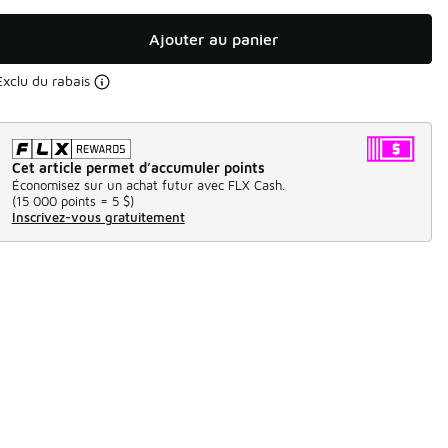
Ajouter au panier
Exclu du rabais
Cet article permet d’accumuler points
Économisez sur un achat futur avec FLX Cash.
(
15 000 points =
5 $
)
Inscrivez-vous gratuitement