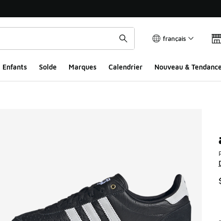
français
Enfants
Solde
Marques
Calendrier
Nouveau & Tendanc