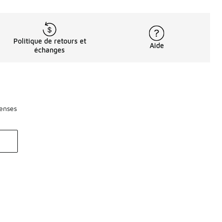
Politique de retours et
Aide
échanges
penses