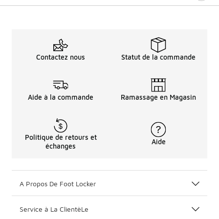
Contactez nous
Statut de la commande
Aide à la commande
Ramassage en Magasin
Politique de retours et
Aide
échanges
A Propos De Foot Locker
Service à La ClientèLe