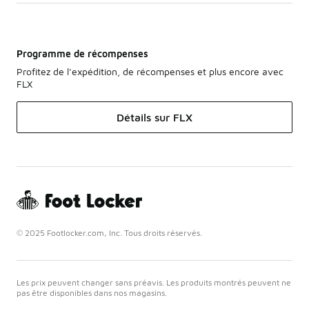
Programme de récompenses
Profitez de l’expédition, de récompenses et plus encore avec
FLX
Détails sur FLX
© 2025 Footlocker.com, Inc. Tous droits réservés.
Les prix peuvent changer sans préavis. Les produits montrés peuvent ne
pas être disponibles dans nos magasins.