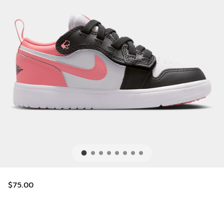
$75.00