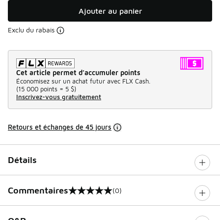
Ajouter au panier
Exclu du rabais
Cet article permet d’accumuler points
Économisez sur un achat futur avec FLX Cash.
(
15 000 points =
5 $
)
Inscrivez-vous gratuitement
Retours et échanges de 45 jours
Détails
Commentaires
(0)
0 sur 5 notes