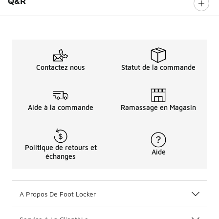
Q&R
Contactez nous
Statut de la commande
Aide à la commande
Ramassage en Magasin
Politique de retours et
Aide
échanges
A Propos De Foot Locker