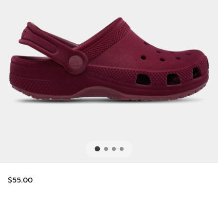
$55.00