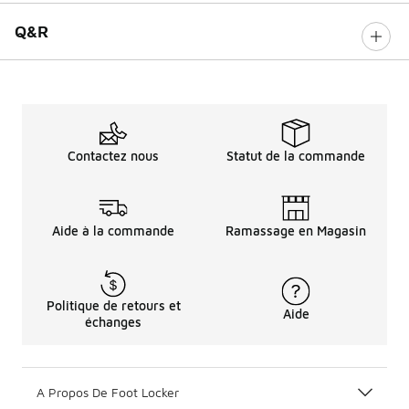
Q&R
Contactez nous
Statut de la commande
Aide à la commande
Ramassage en Magasin
Politique de retours et
Aide
échanges
A Propos De Foot Locker