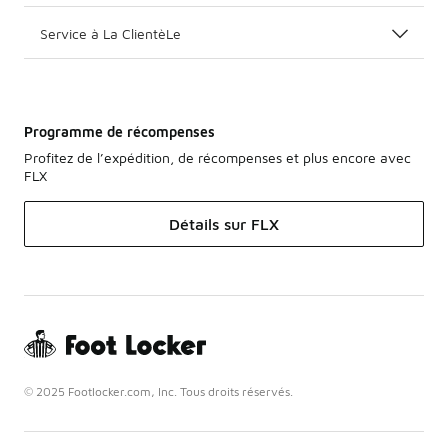
Service à La ClientèLe
Programme de récompenses
Profitez de l’expédition, de récompenses et plus encore avec
FLX
Détails sur FLX
© 2025 Footlocker.com, Inc. Tous droits réservés.