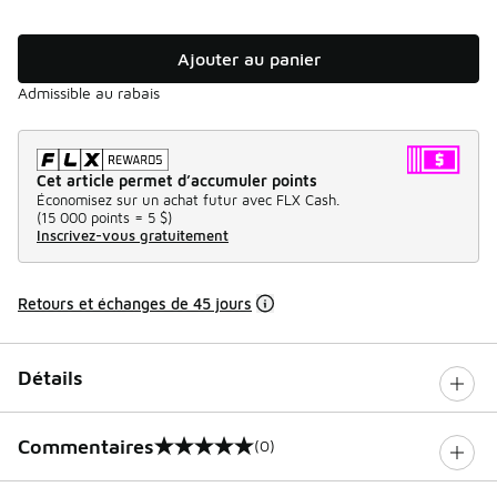
Ajouter au panier
Admissible au rabais
Cet article permet d’accumuler points
Économisez sur un achat futur avec FLX Cash.
(
15 000 points =
5 $
)
Inscrivez-vous gratuitement
Retours et échanges de 45 jours
Détails
Commentaires
(0)
0 sur 5 notes