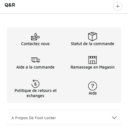
Q&R
Contactez nous
Statut de la commande
Aide à la commande
Ramassage en Magasin
Politique de retours et
Aide
échanges
A Propos De Foot Locker