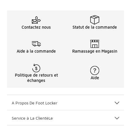
Contactez nous
Statut de la commande
Aide à la commande
Ramassage en Magasin
Politique de retours et
Aide
échanges
A Propos De Foot Locker
Service à La ClientèLe