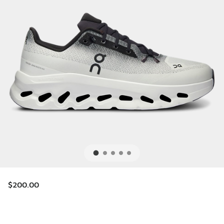
$200.00