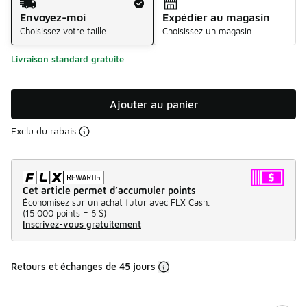
Envoyez-moi
Expédier au magasin
Choisissez votre taille
Choisissez un magasin
Livraison standard gratuite
Ajouter au panier
Exclu du rabais
Cet article permet d’accumuler points
Économisez sur un achat futur avec FLX Cash.
(
15 000 points =
5 $
)
Inscrivez-vous gratuitement
Retours et échanges de 45 jours