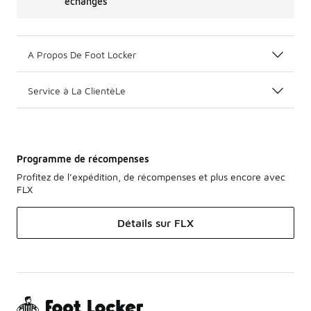
échanges
A Propos De Foot Locker
Service à La ClientèLe
Programme de récompenses
Profitez de l’expédition, de récompenses et plus encore avec
FLX
Détails sur FLX