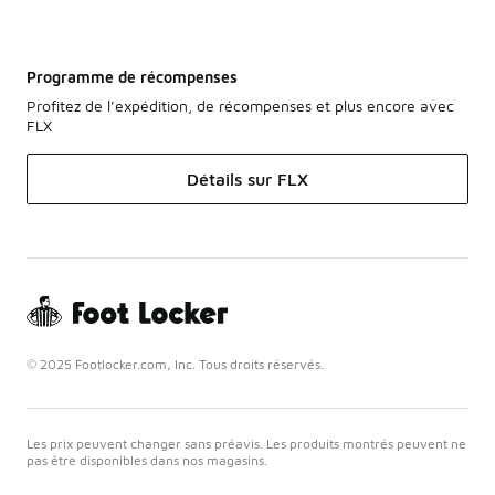
Programme de récompenses
Profitez de l’expédition, de récompenses et plus encore avec
FLX
Détails sur FLX
© 2025 Footlocker.com, Inc. Tous droits réservés.
Les prix peuvent changer sans préavis. Les produits montrés peuvent ne
pas être disponibles dans nos magasins.