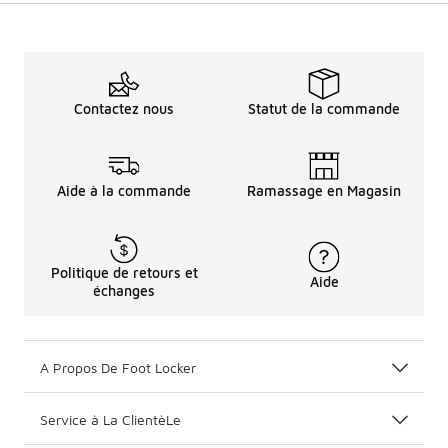
Contactez nous
Statut de la commande
Aide à la commande
Ramassage en Magasin
Politique de retours et
Aide
échanges
A Propos De Foot Locker
Service à La ClientèLe