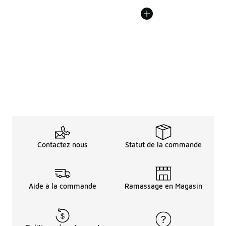
Contactez nous
Statut de la commande
Aide à la commande
Ramassage en Magasin