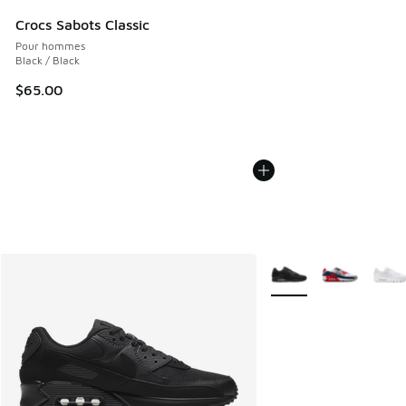
Crocs Sabots Classic
Pour hommes
Black / Black
$65.00
Plus de couleurs dispo