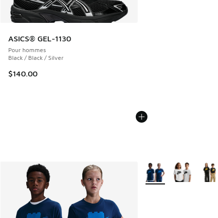
ASICS® GEL-1130
Pour hommes
Black / Black / Silver
$140.00
Plus de couleurs dispo